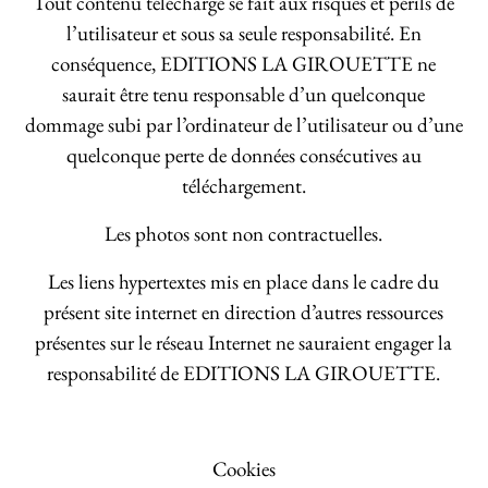
Tout contenu téléchargé se fait aux risques et périls de
l’utilisateur et sous sa seule responsabilité. En
conséquence, EDITIONS LA GIROUETTE ne
saurait être tenu responsable d’un quelconque
dommage subi par l’ordinateur de l’utilisateur ou d’une
quelconque perte de données consécutives au
téléchargement.
Les photos sont non contractuelles.
Les liens hypertextes mis en place dans le cadre du
présent site internet en direction d’autres ressources
présentes sur le réseau Internet ne sauraient engager la
responsabilité de EDITIONS LA GIROUETTE.
Cookies