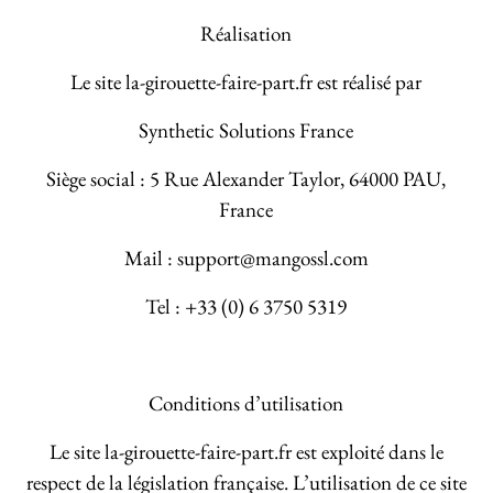
Réalisation
Le site la-girouette-faire-part.fr est réalisé par
Synthetic Solutions France
Siège social : 5 Rue Alexander Taylor, 64000 PAU,
France
Mail : support@mangossl.com
Tel : +33 (0) 6 3750 5319
Conditions d’utilisation
Le site la-girouette-faire-part.fr est exploité dans le
respect de la législation française. L’utilisation de ce site