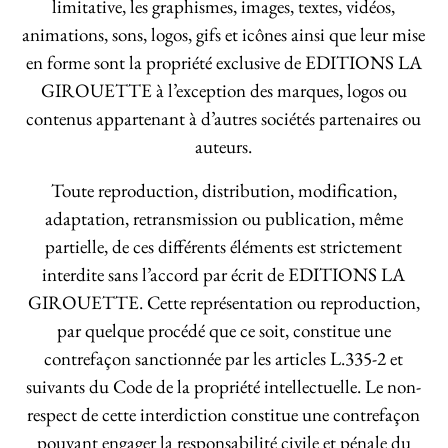
limitative, les graphismes, images, textes, vidéos,
animations, sons, logos, gifs et icônes ainsi que leur mise
en forme sont la propriété exclusive de EDITIONS LA
GIROUETTE à l’exception des marques, logos ou
contenus appartenant à d’autres sociétés partenaires ou
auteurs.
Toute reproduction, distribution, modification,
adaptation, retransmission ou publication, même
partielle, de ces différents éléments est strictement
interdite sans l’accord par écrit de EDITIONS LA
GIROUETTE. Cette représentation ou reproduction,
par quelque procédé que ce soit, constitue une
contrefaçon sanctionnée par les articles L.335-2 et
suivants du Code de la propriété intellectuelle. Le non-
respect de cette interdiction constitue une contrefaçon
pouvant engager la responsabilité civile et pénale du