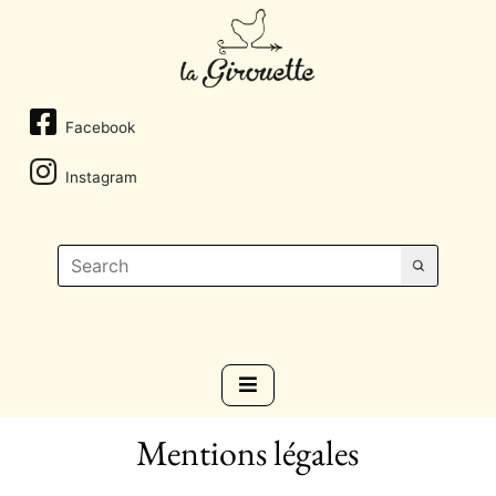
Facebook
Instagram
Mentions légales