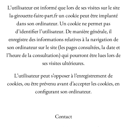
L’utilisateur est informé que lors de ses visites sur le site
la-girouette-faire-part.fr un cookie peut être implanté
dans son ordinateur. Un cookie ne permet pas
d’identifier l’utilisateur. De manière générale, il
enregistre des informations relatives à la navigation de
son ordinateur sur le site (les pages consultées, la date et
l’heure de la consultation) qui pourront être lues lors de
ses visites ultérieures.
L’utilisateur peut s’opposer à l’enregistrement de
cookies, ou être prévenu avant d’accepter les cookies, en
configurant son ordinateur.
Contact