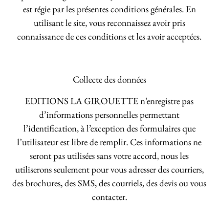
est régie par les présentes conditions générales. En
utilisant le site, vous reconnaissez avoir pris
connaissance de ces conditions et les avoir acceptées.
Collecte des données
EDITIONS LA GIROUETTE n’enregistre pas
d’informations personnelles permettant
l’identification, à l’exception des formulaires que
l’utilisateur est libre de remplir. Ces informations ne
seront pas utilisées sans votre accord, nous les
utiliserons seulement pour vous adresser des courriers,
des brochures, des SMS, des courriels, des devis ou vous
contacter.