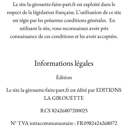
Le site la-girouette-faire-part.fr est exploité dans le
respect de la législation française. L’utilisation de ce site
est régie par les présentes conditions générales. En
utilisant le site, vous reconnaissez avoir pris
connaissance de ces conditions et les avoir acceptées.
Informations légales
Édition
Le site la-girouette-faire-part.fr est édité par
EDITIONS
LA GIROUETTE
RCS 82426807200025
N° TVA intracommunautaire : FR0982424268072