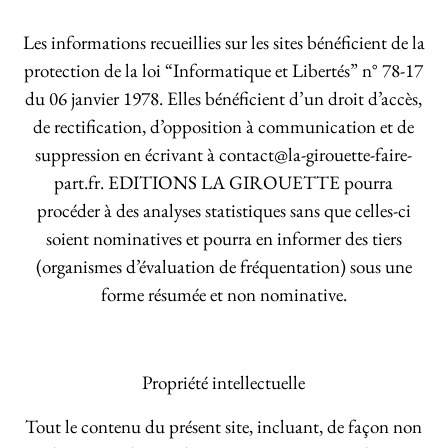
Les informations recueillies sur les sites bénéficient de la
protection de la loi “Informatique et Libertés” n° 78-17
du 06 janvier 1978. Elles bénéficient d’un droit d’accès,
de rectification, d’opposition à communication et de
suppression en écrivant à contact@la-girouette-faire-
part.fr. EDITIONS LA GIROUETTE pourra
procéder à des analyses statistiques sans que celles-ci
soient nominatives et pourra en informer des tiers
(organismes d’évaluation de fréquentation) sous une
forme résumée et non nominative.
Propriété intellectuelle
Tout le contenu du présent site, incluant, de façon non