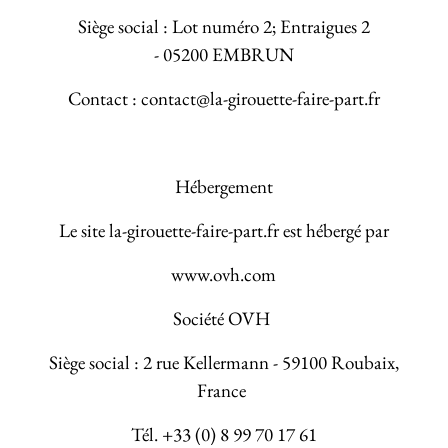
Siège social : Lot numéro 2; Entraigues 2
- 05200 EMBRUN
Contact : contact@la-girouette-faire-part.fr
Hébergement
Le site la-girouette-faire-part.fr est hébergé par
www.ovh.com
Société OVH
Siège social : 2 rue Kellermann - 59100 Roubaix,
France
Tél. +33 (0) 8 99 70 17 61