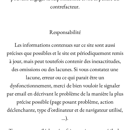
contrefacteur.
Responsabilité
Les informations contenues sur ce site sont aussi
précises que possibles et le site est périodiquement remis
à jour, mais peut toutefois contenir des inexactitudes,
des omissions ou des lacunes. Si vous constatez une
lacune, erreur ou ce qui parait être un
dysfonctionnement, merci de bien vouloir le signaler
par email en décrivant le problème de la manière la plus
précise possible (page posant problème, action
déclenchante, type d’ordinateur et de navigateur utilisé,
…).