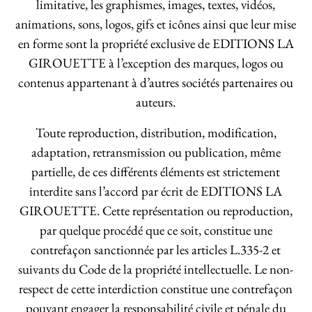
limitative, les graphismes, images, textes, vidéos,
animations, sons, logos, gifs et icônes ainsi que leur mise
en forme sont la propriété exclusive de EDITIONS LA
GIROUETTE à l’exception des marques, logos ou
contenus appartenant à d’autres sociétés partenaires ou
auteurs.
Toute reproduction, distribution, modification,
adaptation, retransmission ou publication, même
partielle, de ces différents éléments est strictement
interdite sans l’accord par écrit de EDITIONS LA
GIROUETTE. Cette représentation ou reproduction,
par quelque procédé que ce soit, constitue une
contrefaçon sanctionnée par les articles L.335-2 et
suivants du Code de la propriété intellectuelle. Le non-
respect de cette interdiction constitue une contrefaçon
pouvant engager la responsabilité civile et pénale du