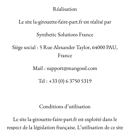
Réalisation
Le site la-girouette-faire-part.fr est réalisé par
Synthetic Solutions France
Siège social : 5 Rue Alexander Taylor, 64000 PAU,
France
Mail : support@mangossl.com
Tel : +33 (0) 6 3750 5319
Conditions d’utilisation
Le site la-girouette-faire-part.fr est exploité dans le
respect de la législation française. L’utilisation de ce site