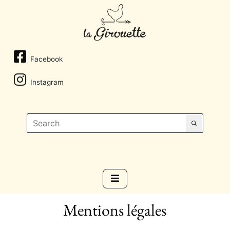
Facebook
Instagram
Mentions légales