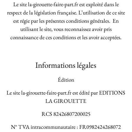
Le site la-girouette-faire-part.fr est exploité dans le
respect de la législation française. L’utilisation de ce site
est régie par les présentes conditions générales. En
utilisant le site, vous reconnaissez avoir pris
connaissance de ces conditions et les avoir acceptées.
Informations légales
Édition
Le site la-girouette-faire-part.fr est édité par
EDITIONS
LA GIROUETTE
RCS 82426807200025
N° TVA intracommunautaire : FR0982424268072