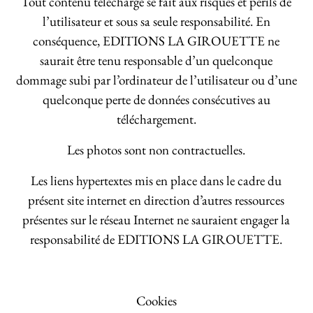
Tout contenu téléchargé se fait aux risques et périls de
l’utilisateur et sous sa seule responsabilité. En
conséquence, EDITIONS LA GIROUETTE ne
saurait être tenu responsable d’un quelconque
dommage subi par l’ordinateur de l’utilisateur ou d’une
quelconque perte de données consécutives au
téléchargement.
Les photos sont non contractuelles.
Les liens hypertextes mis en place dans le cadre du
présent site internet en direction d’autres ressources
présentes sur le réseau Internet ne sauraient engager la
responsabilité de EDITIONS LA GIROUETTE.
Cookies