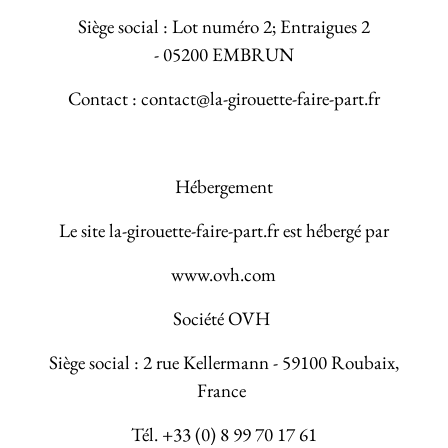
Siège social : Lot numéro 2; Entraigues 2
- 05200 EMBRUN
Contact : contact@la-girouette-faire-part.fr
Hébergement
Le site la-girouette-faire-part.fr est hébergé par
www.ovh.com
Société OVH
Siège social : 2 rue Kellermann - 59100 Roubaix,
France
Tél. +33 (0) 8 99 70 17 61