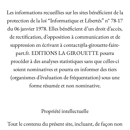
Les informations recueillies sur les sites bénéficient de la
protection de la loi “Informatique et Libertés” n° 78-17
du 06 janvier 1978. Elles bénéficient d’un droit d’accès,
de rectification, d’opposition à communication et de
suppression en écrivant à contact@la-girouette-faire-
part.fr. EDITIONS LA GIROUETTE pourra
procéder à des analyses statistiques sans que celles-ci
soient nominatives et pourra en informer des tiers
(organismes d’évaluation de fréquentation) sous une
forme résumée et non nominative.
Propriété intellectuelle
Tout le contenu du présent site, incluant, de façon non