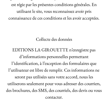
est régie par les présentes conditions générales. En
utilisant le site, vous reconnaissez avoir pris
connaissance de ces conditions et les avoir acceptées.
Collecte des données
EDITIONS LA GIROUETTE n’enregistre pas
d’informations personnelles permettant
l’identification, à l’exception des formulaires que
l’utilisateur est libre de remplir. Ces informations ne
seront pas utilisées sans votre accord, nous les
utiliserons seulement pour vous adresser des courriers,
des brochures, des SMS, des courriels, des devis ou vous
contacter.