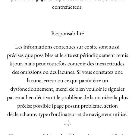
contrefacteur.
Responsabilité
Les informations contenues sur ce site sont aussi
précises que possibles et le site est périodiquement remis
à jour, mais peut toutefois contenir des inexactitudes,
des omissions ou des lacunes. Si vous constatez une
lacune, erreur ou ce qui parait être un
dysfonctionnement, merci de bien vouloir le signaler
par email en décrivant le problème de la manière la plus
précise possible (page posant problème, action
déclenchante, type d’ordinateur et de navigateur utilisé,
…).