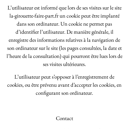
L’utilisateur est informé que lors de ses visites sur le site
la-girouette-faire-part.fr un cookie peut être implanté
dans son ordinateur. Un cookie ne permet pas
d’identifier l’utilisateur. De manière générale, il
enregistre des informations relatives à la navigation de
son ordinateur sur le site (les pages consultées, la date et
l’heure de la consultation) qui pourront être lues lors de
ses visites ultérieures.
L’utilisateur peut s’opposer à l’enregistrement de
cookies, ou être prévenu avant d’accepter les cookies, en
configurant son ordinateur.
Contact