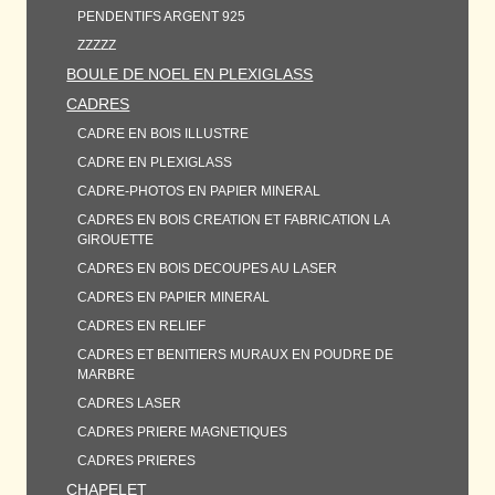
PENDENTIFS ARGENT 925
ZZZZZ
BOULE DE NOEL EN PLEXIGLASS
CADRES
CADRE EN BOIS ILLUSTRE
CADRE EN PLEXIGLASS
CADRE-PHOTOS EN PAPIER MINERAL
CADRES EN BOIS CREATION ET FABRICATION LA
GIROUETTE
CADRES EN BOIS DECOUPES AU LASER
CADRES EN PAPIER MINERAL
CADRES EN RELIEF
CADRES ET BENITIERS MURAUX EN POUDRE DE
MARBRE
CADRES LASER
CADRES PRIERE MAGNETIQUES
CADRES PRIERES
CHAPELET