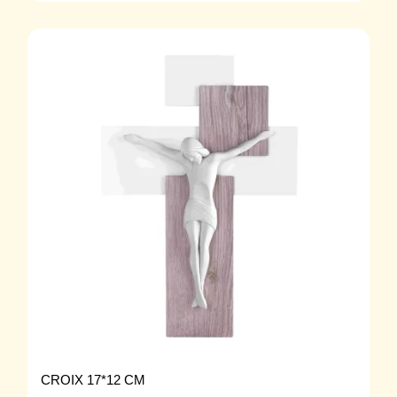
CROIX 17*12 CM