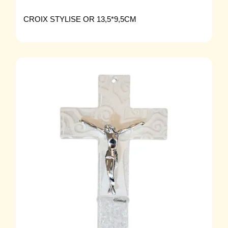
CROIX STYLISE OR 13,5*9,5CM