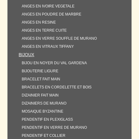
ANGES EN IVOIRE VEGETALE
ANGES EN POUDRE DE MARBRE
ANGES EN RESINE
ANGES EN TERRE CUITE
ANGES EN VERRE SOUFFLE DE MURANO
ANGES EN VITRAUX TIFFANY
BIJOUX
BIJOU EN NOYER DU VAL GARDENA
BIJOUTERIE LIGURE
BRACELET FAIT MAIN
BRACELETS EN CORDELETTE ET BOIS
DIZAINIER FAIT MAIN
DIZAINIERS DE MURANO
MOSAIQUE BYZANTINE
PENDENTIF EN PLEXIGLASS
PENDENTIF EN VERRE DE MURANO
PENDENTIF ET COLLIER