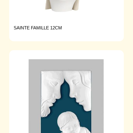
SAINTE FAMILLE 12CM