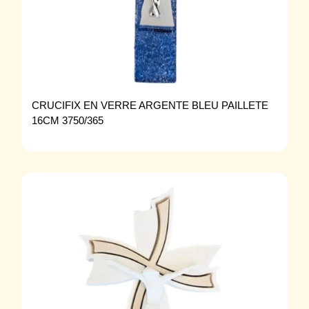
CRUCIFIX EN VERRE ARGENTE BLEU PAILLETE
16CM 3750/365