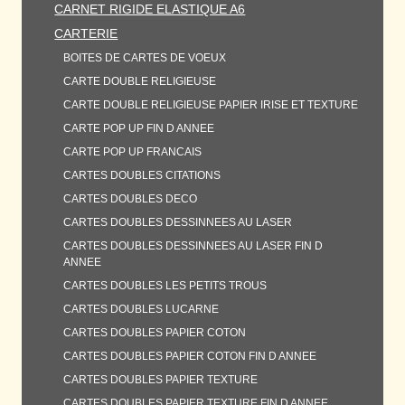
CARNET RIGIDE ELASTIQUE A6
CARTERIE
BOITES DE CARTES DE VOEUX
CARTE DOUBLE RELIGIEUSE
CARTE DOUBLE RELIGIEUSE PAPIER IRISE ET TEXTURE
CARTE POP UP FIN D ANNEE
CARTE POP UP FRANCAIS
CARTES DOUBLES CITATIONS
CARTES DOUBLES DECO
CARTES DOUBLES DESSINNEES AU LASER
CARTES DOUBLES DESSINNEES AU LASER FIN D
ANNEE
CARTES DOUBLES LES PETITS TROUS
CARTES DOUBLES LUCARNE
CARTES DOUBLES PAPIER COTON
CARTES DOUBLES PAPIER COTON FIN D ANNEE
CARTES DOUBLES PAPIER TEXTURE
CARTES DOUBLES PAPIER TEXTURE FIN D ANNEE