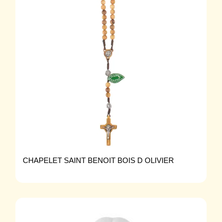
CHAPELET SAINT BENOIT BOIS D OLIVIER