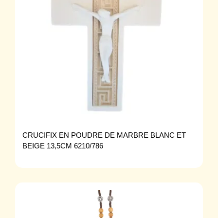
CRUCIFIX EN POUDRE DE MARBRE BLANC ET
BEIGE 13,5CM 6210/786