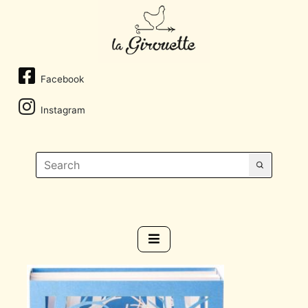
Facebook
Instagram