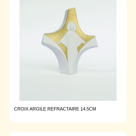
CROIX ARGILE REFRACTAIRE 14.5CM