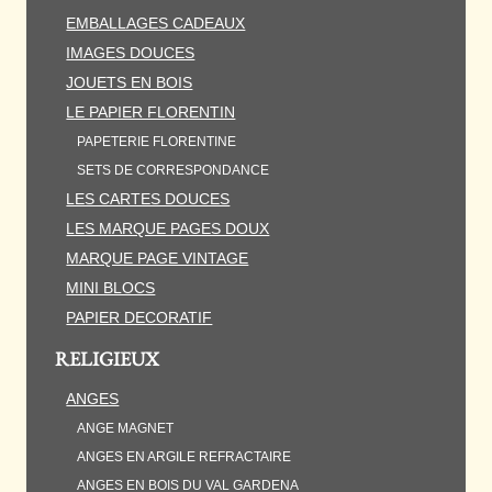
EMBALLAGES CADEAUX
IMAGES DOUCES
JOUETS EN BOIS
LE PAPIER FLORENTIN
PAPETERIE FLORENTINE
SETS DE CORRESPONDANCE
LES CARTES DOUCES
LES MARQUE PAGES DOUX
MARQUE PAGE VINTAGE
MINI BLOCS
PAPIER DECORATIF
RELIGIEUX
ANGES
ANGE MAGNET
ANGES EN ARGILE REFRACTAIRE
ANGES EN BOIS DU VAL GARDENA