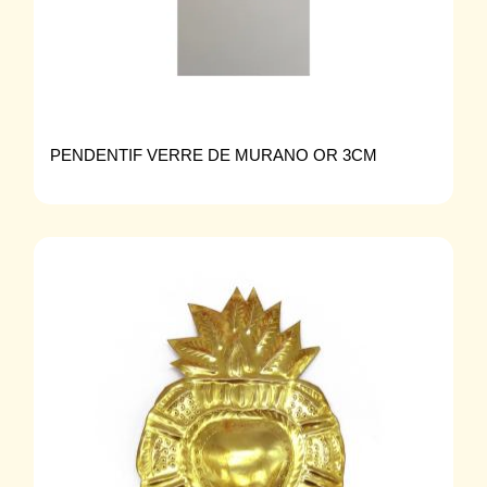
PENDENTIF VERRE DE MURANO OR 3CM