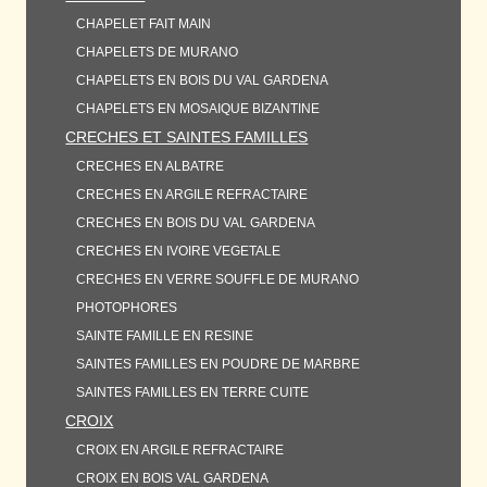
CHAPELET FAIT MAIN
CHAPELETS DE MURANO
CHAPELETS EN BOIS DU VAL GARDENA
CHAPELETS EN MOSAIQUE BIZANTINE
CRECHES ET SAINTES FAMILLES
CRECHES EN ALBATRE
CRECHES EN ARGILE REFRACTAIRE
CRECHES EN BOIS DU VAL GARDENA
CRECHES EN IVOIRE VEGETALE
CRECHES EN VERRE SOUFFLE DE MURANO
PHOTOPHORES
SAINTE FAMILLE EN RESINE
SAINTES FAMILLES EN POUDRE DE MARBRE
SAINTES FAMILLES EN TERRE CUITE
CROIX
CROIX EN ARGILE REFRACTAIRE
CROIX EN BOIS VAL GARDENA