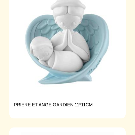
PRIERE ET ANGE GARDIEN 11*11CM