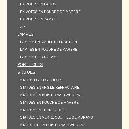
EX VOTOS EN LAITON
EX VOTOS EN POUDRE DE MARBRE
EX VOTOS EN ZAMAK
zzz
LAMPES
LAMPES EN ARGILE REFRACTAIRE
LAMPES EN POUDRE DE MARBRE
LAMPES PLEXIGLASS
PORTE CLES
STATUES
STATUE FINITION BRONZE
STATUES EN ARGILE REFRACTAIRE
STATUES EN BOIS DU VAL GARDENA
STATUES EN POUDRE DE MARBRE
STATUES EN TERRE CUITE
STATUES EN VERRE SOUFFLE DE MURANO
STATUETTE EN BOIS DU VAL GARDENA