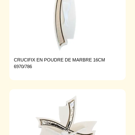
CRUCIFIX EN POUDRE DE MARBRE 16CM
6970/786