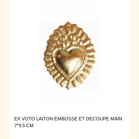
EX VOTO LAITON EMBOSSE ET DECOUPE MAIN
7*9.5 CM