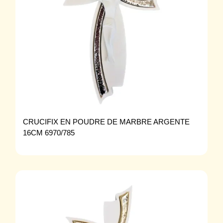
CRUCIFIX EN POUDRE DE MARBRE ARGENTE
16CM 6970/785