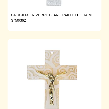
CRUCIFIX EN VERRE BLANC PAILLETTE 16CM
3750/362