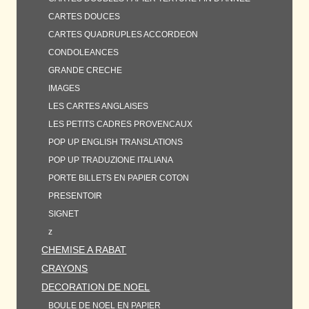
CARTES DOUCES
CARTES QUADRUPLES ACCORDEON
CONDOLEANCES
GRANDE CRECHE
IMAGES
LES CARTES ANGLAISES
LES PETITS CADRES PROVENCAUX
POP UP ENGLISH TRANSLATIONS
POP UP TRADUZIONE ITALIANA
PORTE BILLETS EN PAPIER COTON
PRESENTOIR
SIGNET
z
CHEMISE A RABAT
CRAYONS
DECORATION DE NOEL
BOULE DE NOEL EN PAPIER