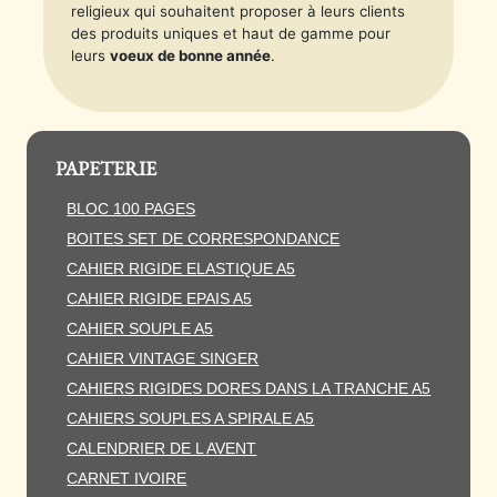
religieux qui souhaitent proposer à leurs clients
des produits uniques et haut de gamme pour
leurs
voeux de bonne année
.
PAPETERIE
BLOC 100 PAGES
BOITES SET DE CORRESPONDANCE
CAHIER RIGIDE ELASTIQUE A5
CAHIER RIGIDE EPAIS A5
CAHIER SOUPLE A5
CAHIER VINTAGE SINGER
CAHIERS RIGIDES DORES DANS LA TRANCHE A5
CAHIERS SOUPLES A SPIRALE A5
CALENDRIER DE L AVENT
CARNET IVOIRE