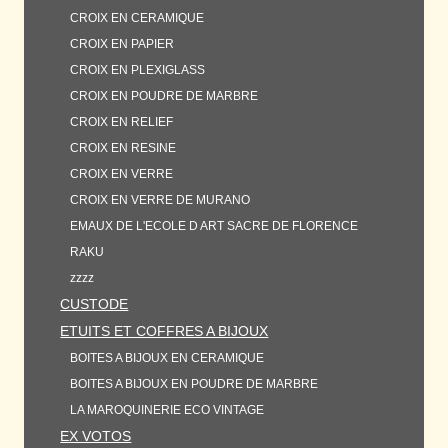
CROIX EN CERAMIQUE
CROIX EN PAPIER
CROIX EN PLEXIGLASS
CROIX EN POUDRE DE MARBRE
CROIX EN RELIEF
CROIX EN RESINE
CROIX EN VERRE
CROIX EN VERRE DE MURANO
EMAUX DE L'ECOLE D ART SACRE DE FLORENCE
RAKU
zzzz
CUSTODE
ETUITS ET COFFRES A BIJOUX
BOITES A BIJOUX EN CERAMIQUE
BOITES A BIJOUX EN POUDRE DE MARBRE
LA MAROQUINERIE ECO VINTAGE
EX VOTOS