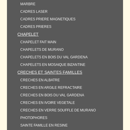
MARBRE
CADRES LASER
CADRES PRIERE MAGNETIQUES
CADRES PRIERES
CHAPELET
CHAPELET FAIT MAIN
CHAPELETS DE MURANO
CHAPELETS EN BOIS DU VAL GARDENA
CHAPELETS EN MOSAIQUE BIZANTINE
CRECHES ET SAINTES FAMILLES
CRECHES EN ALBATRE
CRECHES EN ARGILE REFRACTAIRE
CRECHES EN BOIS DU VAL GARDENA
CRECHES EN IVOIRE VEGETALE
CRECHES EN VERRE SOUFFLE DE MURANO
PHOTOPHORES
SAINTE FAMILLE EN RESINE