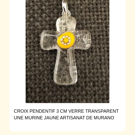
CROIX PENDENTIF 3 CM VERRE TRANSPARENT
UNE MURINE JAUNE ARTISANAT DE MURANO