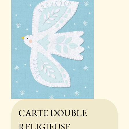
CARTE DOUBLE
RELIGIEUSE