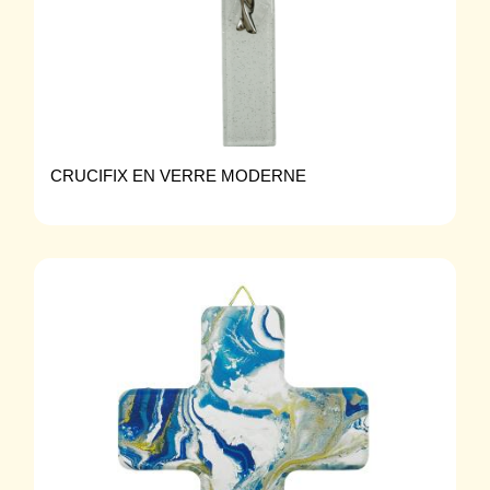
CRUCIFIX EN VERRE MODERNE