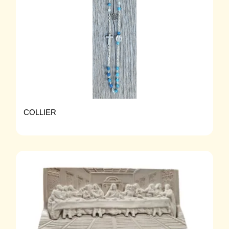
COLLIER