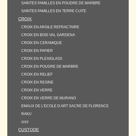
SAINTES FAMILLES EN POUDRE DE MARBRE
SAINTES FAMILLES EN TERRE CUITE
CROIX
CROIX EN ARGILE REFRACTAIRE
CROIX EN BOIS VAL GARDENA
CROIX EN CERAMIQUE
CROIX EN PAPIER
CROIX EN PLEXIGLASS
CROIX EN POUDRE DE MARBRE
CROIX EN RELIEF
CROIX EN RESINE
CROIX EN VERRE
CROIX EN VERRE DE MURANO
EMAUX DE L'ECOLE D ART SACRE DE FLORENCE
RAKU
zzzz
CUSTODE