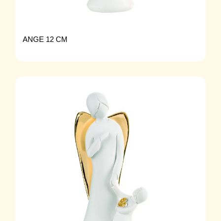
ANGE 12 CM