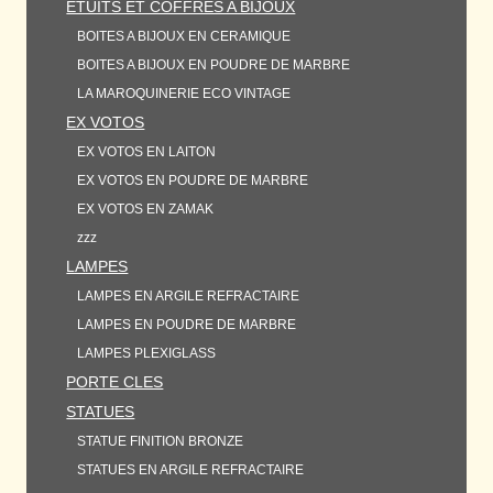
ETUITS ET COFFRES A BIJOUX
BOITES A BIJOUX EN CERAMIQUE
BOITES A BIJOUX EN POUDRE DE MARBRE
LA MAROQUINERIE ECO VINTAGE
EX VOTOS
EX VOTOS EN LAITON
EX VOTOS EN POUDRE DE MARBRE
EX VOTOS EN ZAMAK
zzz
LAMPES
LAMPES EN ARGILE REFRACTAIRE
LAMPES EN POUDRE DE MARBRE
LAMPES PLEXIGLASS
PORTE CLES
STATUES
STATUE FINITION BRONZE
STATUES EN ARGILE REFRACTAIRE