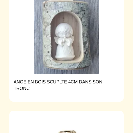
ANGE EN BOIS SCUPLTE 4CM DANS SON
TRONC