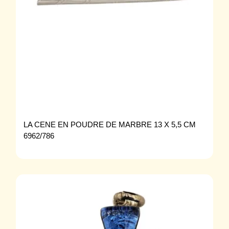
LA CENE EN POUDRE DE MARBRE 13 X 5,5 CM
6962/786