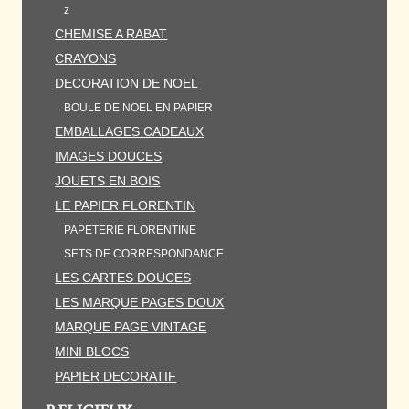
z
CHEMISE A RABAT
CRAYONS
DECORATION DE NOEL
BOULE DE NOEL EN PAPIER
EMBALLAGES CADEAUX
IMAGES DOUCES
JOUETS EN BOIS
LE PAPIER FLORENTIN
PAPETERIE FLORENTINE
SETS DE CORRESPONDANCE
LES CARTES DOUCES
LES MARQUE PAGES DOUX
MARQUE PAGE VINTAGE
MINI BLOCS
PAPIER DECORATIF