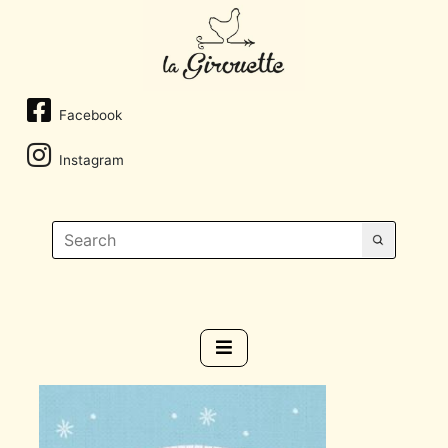
Facebook
Instagram