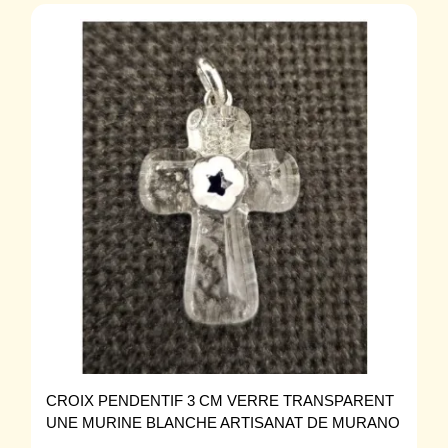
CROIX PENDENTIF 3 CM VERRE TRANSPARENT
UNE MURINE BLANCHE ARTISANAT DE MURANO