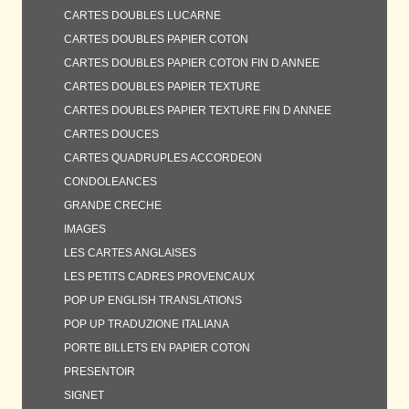
CARTES DOUBLES LUCARNE
CARTES DOUBLES PAPIER COTON
CARTES DOUBLES PAPIER COTON FIN D ANNEE
CARTES DOUBLES PAPIER TEXTURE
CARTES DOUBLES PAPIER TEXTURE FIN D ANNEE
CARTES DOUCES
CARTES QUADRUPLES ACCORDEON
CONDOLEANCES
GRANDE CRECHE
IMAGES
LES CARTES ANGLAISES
LES PETITS CADRES PROVENCAUX
POP UP ENGLISH TRANSLATIONS
POP UP TRADUZIONE ITALIANA
PORTE BILLETS EN PAPIER COTON
PRESENTOIR
SIGNET