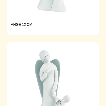
ANGE 12 CM