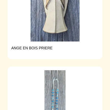
ANGE EN BOIS PRIERE