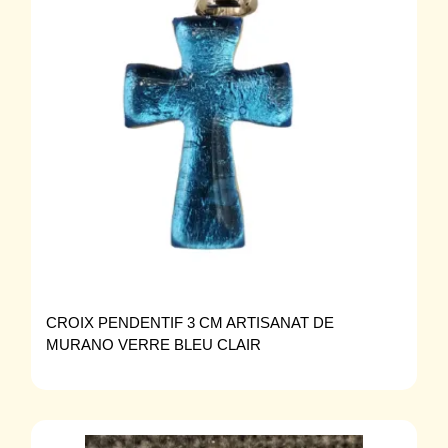
CROIX PENDENTIF 3 CM ARTISANAT DE
MURANO VERRE BLEU CLAIR