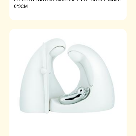
6*9CM