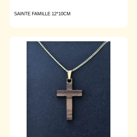
SAINTE FAMILLE 12*10CM