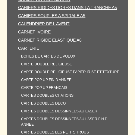
CAHIERS RIGIDES DORES DANS LA TRANCHE A5
CAHIERS SOUPLES A SPIRALE A5
CALENDRIER DE L AVENT
CARNET IVOIRE
CARNET RIGIDE ELASTIQUE A6
CARTERIE
BOITES DE CARTES DE VOEUX
CARTE DOUBLE RELIGIEUSE
CARTE DOUBLE RELIGIEUSE PAPIER IRISE ET TEXTURE
CARTE POP UP FIN D ANNEE
CARTE POP UP FRANCAIS
CARTES DOUBLES CITATIONS
CARTES DOUBLES DECO
CARTES DOUBLES DESSINNEES AU LASER
CARTES DOUBLES DESSINNEES AU LASER FIN D
ANNEE
CARTES DOUBLES LES PETITS TROUS