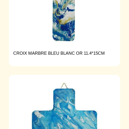
CROIX MARBRE BLEU BLANC OR 11.4*15CM