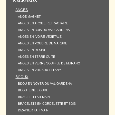
RELIGIEUX
ANGES
ANGE MAGNET
ANGES EN ARGILE REFRACTAIRE
ANGES EN BOIS DU VAL GARDENA
ANGES EN IVOIRE VEGETALE
ANGES EN POUDRE DE MARBRE
ANGES EN RESINE
ANGES EN TERRE CUITE
ANGES EN VERRE SOUFFLE DE MURANO
ANGES EN VITRAUX TIFFANY
BIJOUX
BIJOU EN NOYER DU VAL GARDENA
BIJOUTERIE LIGURE
BRACELET FAIT MAIN
BRACELETS EN CORDELETTE ET BOIS
DIZAINIER FAIT MAIN