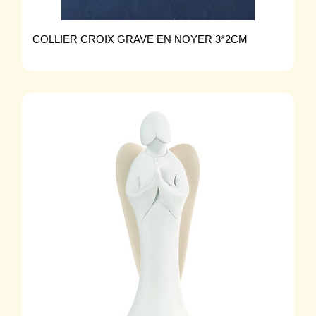
COLLIER CROIX GRAVE EN NOYER 3*2CM