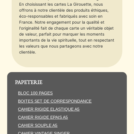
En choisissant les cartes La Girouette, nous
offrons à notre clientèle des produits éthiques,
éco-responsables et fabriqués avec soin en
France. Notre engagement pour la qualité et
l'originalité fait de chaque carte un véritable objet
de valeur, parfait pour marquer les moments
importants de la vie spirituelle, tout en respectant
les valeurs que nous partageons avec notre
clientèle.
PAPETERIE
BLOC 100 PAGES
BOITES SET DE CORRESPONDANCE
CAHIER RIGIDE ELASTIQUE A5
CAHIER RIGIDE EPAIS A5
CAHIER SOUPLE A5
CAHIER VINTAGE SINGER