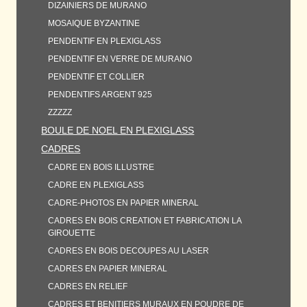
DIZAINIERS DE MURANO
MOSAIQUE BYZANTINE
PENDENTIF EN PLEXIGLASS
PENDENTIF EN VERRE DE MURANO
PENDENTIF ET COLLIER
PENDENTIFS ARGENT 925
ZZZZZ
BOULE DE NOEL EN PLEXIGLASS
CADRES
CADRE EN BOIS ILLUSTRE
CADRE EN PLEXIGLASS
CADRE-PHOTOS EN PAPIER MINERAL
CADRES EN BOIS CREATION ET FABRICATION LA
GIROUETTE
CADRES EN BOIS DECOUPES AU LASER
CADRES EN PAPIER MINERAL
CADRES EN RELIEF
CADRES ET BENITIERS MURAUX EN POUDRE DE