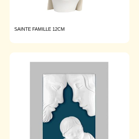
SAINTE FAMILLE 12CM