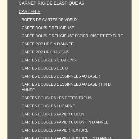
CARNET RIGIDE ELASTIQUE A6
CARTERIE
BOITES DE CARTES DE VOEUX
CARTE DOUBLE RELIGIEUSE
CARTE DOUBLE RELIGIEUSE PAPIER IRISE ET TEXTURE
CARTE POP UP FIN D ANNEE
CARTE POP UP FRANCAIS
CARTES DOUBLES CITATIONS
CARTES DOUBLES DECO
CARTES DOUBLES DESSINNEES AU LASER
CARTES DOUBLES DESSINNEES AU LASER FIN D
ANNEE
CARTES DOUBLES LES PETITS TROUS
CARTES DOUBLES LUCARNE
CARTES DOUBLES PAPIER COTON
CARTES DOUBLES PAPIER COTON FIN D ANNEE
CARTES DOUBLES PAPIER TEXTURE
CARTES DOUBLES PAPIER TEXTURE FIN D ANNEE