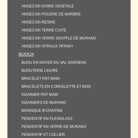
ANGES EN IVOIRE VEGETALE
ANGES EN POUDRE DE MARBRE
ANGES EN RESINE
ANGES EN TERRE CUITE
ANGES EN VERRE SOUFFLE DE MURANO
ANGES EN VITRAUX TIFFANY
BIJOUX
BIJOU EN NOYER DU VAL GARDENA
BIJOUTERIE LIGURE
BRACELET FAIT MAIN
BRACELETS EN CORDELETTE ET BOIS
DIZAINIER FAIT MAIN
DIZAINIERS DE MURANO
MOSAIQUE BYZANTINE
PENDENTIF EN PLEXIGLASS
PENDENTIF EN VERRE DE MURANO
PENDENTIF ET COLLIER