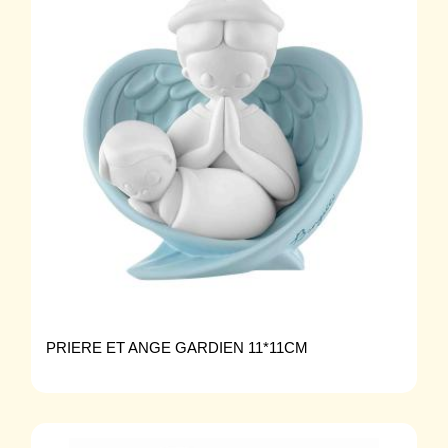
PRIERE ET ANGE GARDIEN 11*11CM