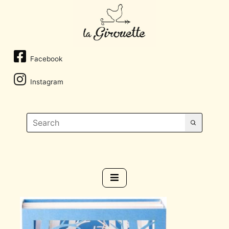
Facebook
Instagram