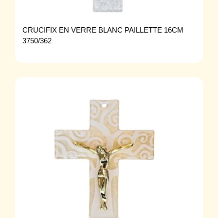
CRUCIFIX EN VERRE BLANC PAILLETTE 16CM
3750/362