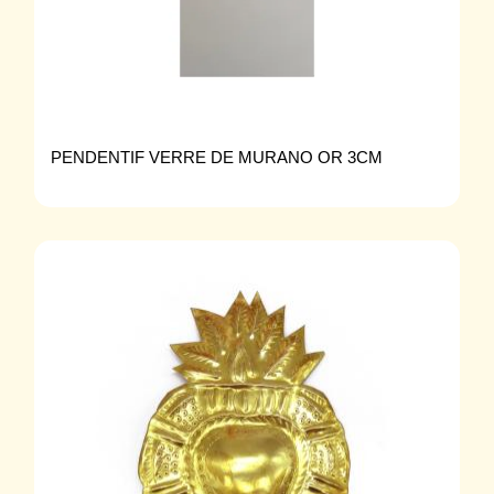
PENDENTIF VERRE DE MURANO OR 3CM