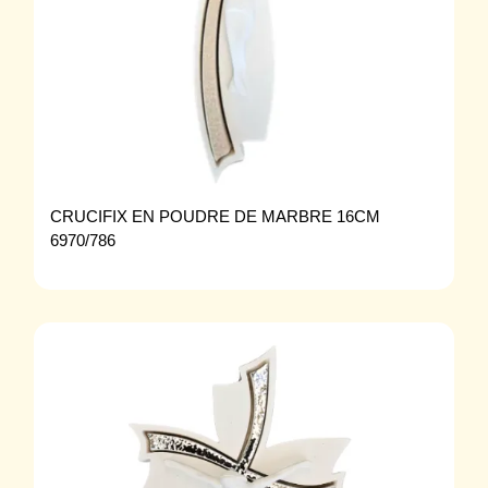
CRUCIFIX EN POUDRE DE MARBRE 16CM
6970/786