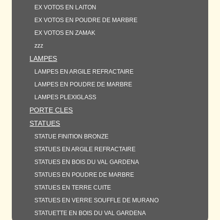
EX VOTOS EN LAITON
EX VOTOS EN POUDRE DE MARBRE
EX VOTOS EN ZAMAK
zzz
LAMPES
LAMPES EN ARGILE REFRACTAIRE
LAMPES EN POUDRE DE MARBRE
LAMPES PLEXIGLASS
PORTE CLES
STATUES
STATUE FINITION BRONZE
STATUES EN ARGILE REFRACTAIRE
STATUES EN BOIS DU VAL GARDENA
STATUES EN POUDRE DE MARBRE
STATUES EN TERRE CUITE
STATUES EN VERRE SOUFFLE DE MURANO
STATUETTE EN BOIS DU VAL GARDENA