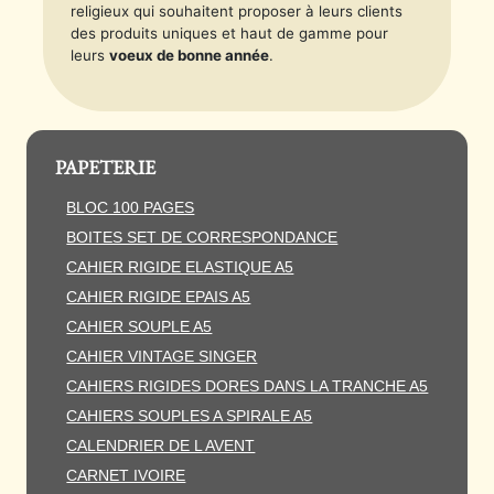
religieux qui souhaitent proposer à leurs clients
des produits uniques et haut de gamme pour
leurs
voeux de bonne année
.
PAPETERIE
BLOC 100 PAGES
BOITES SET DE CORRESPONDANCE
CAHIER RIGIDE ELASTIQUE A5
CAHIER RIGIDE EPAIS A5
CAHIER SOUPLE A5
CAHIER VINTAGE SINGER
CAHIERS RIGIDES DORES DANS LA TRANCHE A5
CAHIERS SOUPLES A SPIRALE A5
CALENDRIER DE L AVENT
CARNET IVOIRE