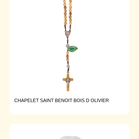
CHAPELET SAINT BENOIT BOIS D OLIVIER