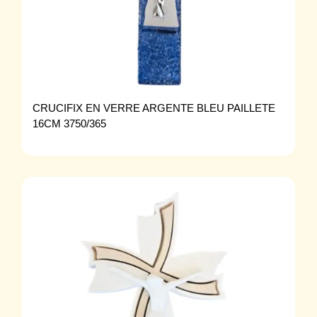
CRUCIFIX EN VERRE ARGENTE BLEU PAILLETE
16CM 3750/365