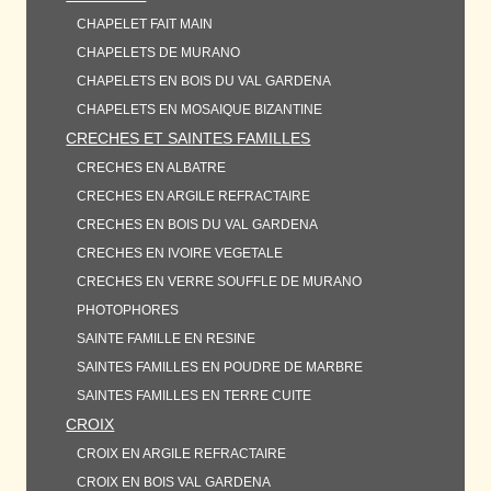
CHAPELET FAIT MAIN
CHAPELETS DE MURANO
CHAPELETS EN BOIS DU VAL GARDENA
CHAPELETS EN MOSAIQUE BIZANTINE
CRECHES ET SAINTES FAMILLES
CRECHES EN ALBATRE
CRECHES EN ARGILE REFRACTAIRE
CRECHES EN BOIS DU VAL GARDENA
CRECHES EN IVOIRE VEGETALE
CRECHES EN VERRE SOUFFLE DE MURANO
PHOTOPHORES
SAINTE FAMILLE EN RESINE
SAINTES FAMILLES EN POUDRE DE MARBRE
SAINTES FAMILLES EN TERRE CUITE
CROIX
CROIX EN ARGILE REFRACTAIRE
CROIX EN BOIS VAL GARDENA