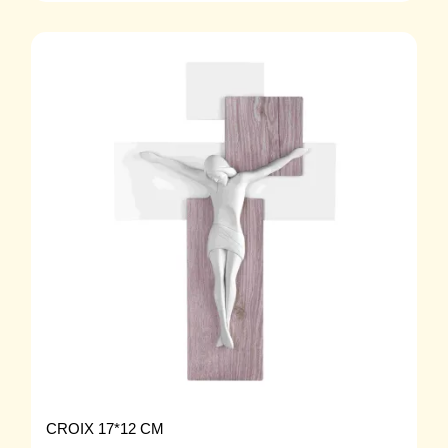
CROIX 17*12 CM