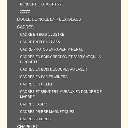
PENDENTIFS ARGENT 925
ZZZZZ
BOULE DE NOEL EN PLEXIGLASS
CADRES
CADRE EN BOIS ILLUSTRE
CADRE EN PLEXIGLASS
CADRE-PHOTOS EN PAPIER MINERAL
CADRES EN BOIS CREATION ET FABRICATION LA
GIROUETTE
CADRES EN BOIS DECOUPES AU LASER
CADRES EN PAPIER MINERAL
CADRES EN RELIEF
CADRES ET BENITIERS MURAUX EN POUDRE DE
MARBRE
CADRES LASER
CADRES PRIERE MAGNETIQUES
CADRES PRIERES
CHAPELET