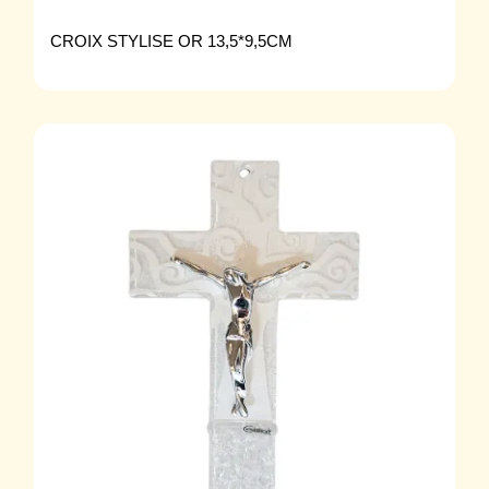
CROIX STYLISE OR 13,5*9,5CM