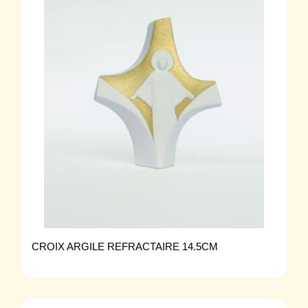
CROIX ARGILE REFRACTAIRE 14.5CM