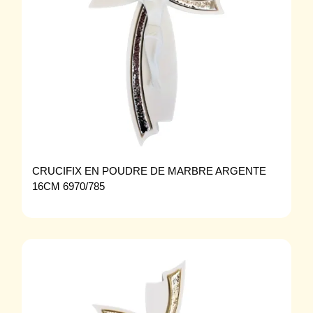
CRUCIFIX EN POUDRE DE MARBRE ARGENTE
16CM 6970/785