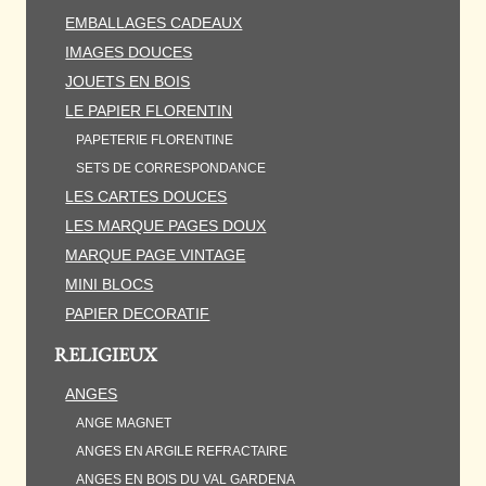
EMBALLAGES CADEAUX
IMAGES DOUCES
JOUETS EN BOIS
LE PAPIER FLORENTIN
PAPETERIE FLORENTINE
SETS DE CORRESPONDANCE
LES CARTES DOUCES
LES MARQUE PAGES DOUX
MARQUE PAGE VINTAGE
MINI BLOCS
PAPIER DECORATIF
RELIGIEUX
ANGES
ANGE MAGNET
ANGES EN ARGILE REFRACTAIRE
ANGES EN BOIS DU VAL GARDENA