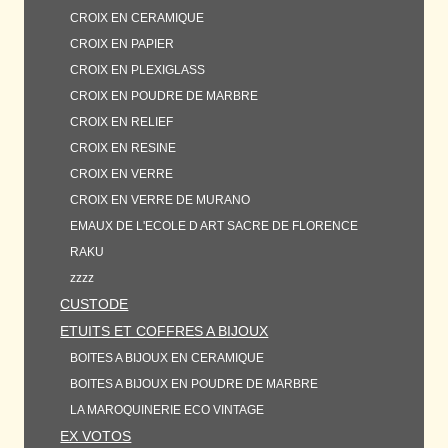
CROIX EN CERAMIQUE
CROIX EN PAPIER
CROIX EN PLEXIGLASS
CROIX EN POUDRE DE MARBRE
CROIX EN RELIEF
CROIX EN RESINE
CROIX EN VERRE
CROIX EN VERRE DE MURANO
EMAUX DE L'ECOLE D ART SACRE DE FLORENCE
RAKU
zzzz
CUSTODE
ETUITS ET COFFRES A BIJOUX
BOITES A BIJOUX EN CERAMIQUE
BOITES A BIJOUX EN POUDRE DE MARBRE
LA MAROQUINERIE ECO VINTAGE
EX VOTOS