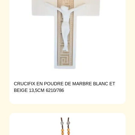
CRUCIFIX EN POUDRE DE MARBRE BLANC ET
BEIGE 13,5CM 6210/786