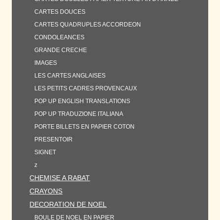
CARTES DOUCES
CARTES QUADRUPLES ACCORDEON
CONDOLEANCES
GRANDE CRECHE
IMAGES
LES CARTES ANGLAISES
LES PETITS CADRES PROVENCAUX
POP UP ENGLISH TRANSLATIONS
POP UP TRADUZIONE ITALIANA
PORTE BILLETS EN PAPIER COTON
PRESENTOIR
SIGNET
z
CHEMISE A RABAT
CRAYONS
DECORATION DE NOEL
BOULE DE NOEL EN PAPIER