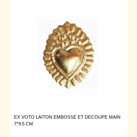
EX VOTO LAITON EMBOSSE ET DECOUPE MAIN
7*9.5 CM