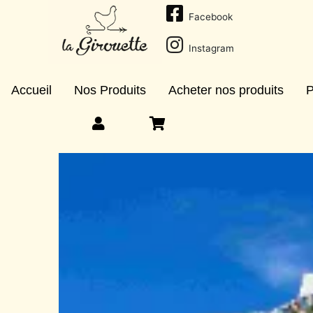
Facebook
Instagram
Accueil
Nos Produits
Acheter nos produits
P