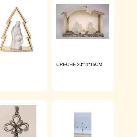
CRECHE 20*11*15CM