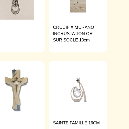
CRUCIFIX MURANO
INCRUSTATION OR
SUR SOCLE 13cm
SAINTE FAMILLE 16CM