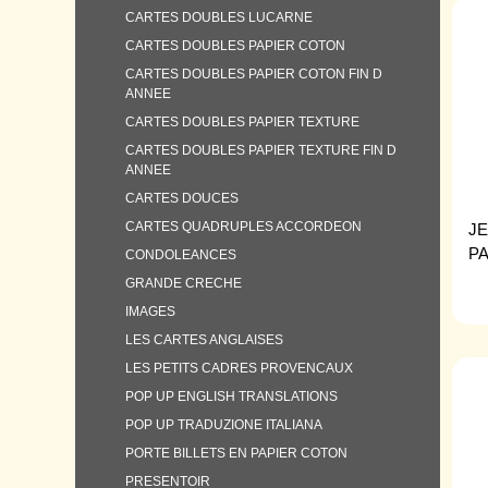
CARTES DOUBLES LUCARNE
CARTES DOUBLES PAPIER COTON
CARTES DOUBLES PAPIER COTON FIN D
ANNEE
CARTES DOUBLES PAPIER TEXTURE
CARTES DOUBLES PAPIER TEXTURE FIN D
ANNEE
CARTES DOUCES
CARTES QUADRUPLES ACCORDEON
JE
P
CONDOLEANCES
GRANDE CRECHE
IMAGES
LES CARTES ANGLAISES
LES PETITS CADRES PROVENCAUX
POP UP ENGLISH TRANSLATIONS
POP UP TRADUZIONE ITALIANA
PORTE BILLETS EN PAPIER COTON
PRESENTOIR