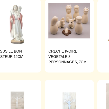
SUS LE BON
CRECHE IVOIRE
ASTEUR 12CM
VEGETALE 8
PERSONNAGES, 7CM