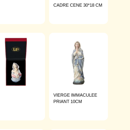
CADRE CENE 30*18 CM
VIERGE IMMACULEE
PRIANT 10CM