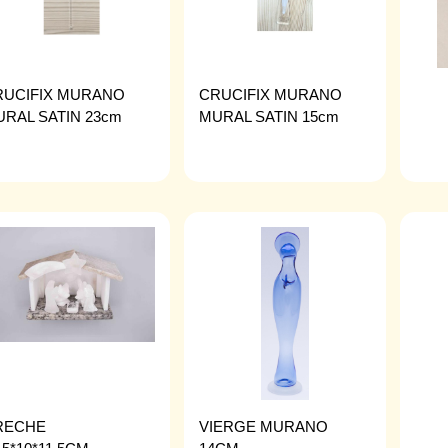
RUCIFIX MURANO
CRUCIFIX MURANO
RAL SATIN 23cm
MURAL SATIN 15cm
RECHE
VIERGE MURANO