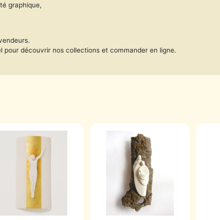
ité graphique,
evendeurs.
 pour découvrir nos collections et commander en ligne.