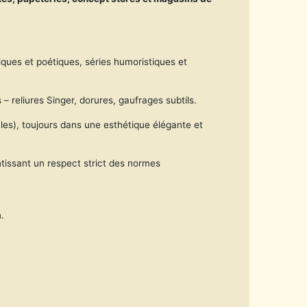
iques et poétiques, séries humoristiques et
 reliures Singer, dorures, gaufrages subtils.
les), toujours dans une esthétique élégante et
ntissant un respect strict des normes
.