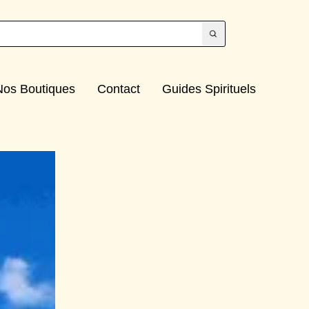
Nos Boutiques
Contact
Guides Spirituels