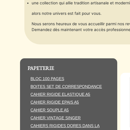
une collection qui allie tradition artisanale et modern
alors notre univers est fait pour vous.
Nous serons heureux de vous accueillir parmi nos r
Demandez dès maintenant votre accès professionnel
PAPETERIE
BLOC 100 PAGES
BOITES SET DE CORRESPONDANCE
CAHIER RIGIDE ELASTIQUE A5
CAHIER RIGIDE EPAIS A5
CAHIER SOUPLE A5
CAHIER VINTAGE SINGER
CAHIERS RIGIDES DORES DANS LA