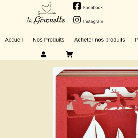
Facebook
Instagram
Accueil
Nos Produits
Acheter nos produits
P