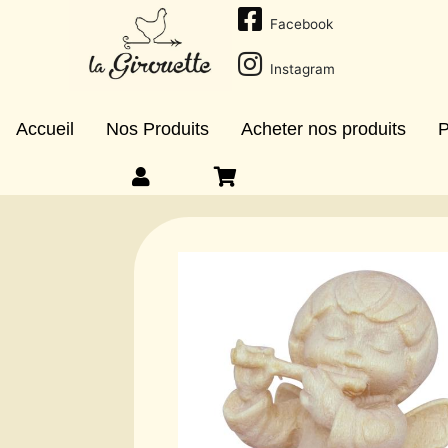
Facebook
Instagram
Accueil
Nos Produits
Acheter nos produits
P