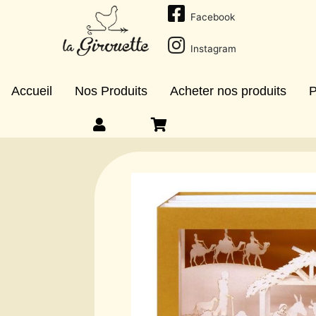
Facebook
Instagram
Accueil
Nos Produits
Acheter nos produits
P