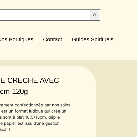
Nos Boutiques
Contact
Guides Spirituels
E CRECHE AVEC
cm 120g
èrement confectionnée par nos soins
 est un format ludique qui crée un
s sont à plat 10,5*15cm, déplié
e papier est issu d’une gestion
sion !