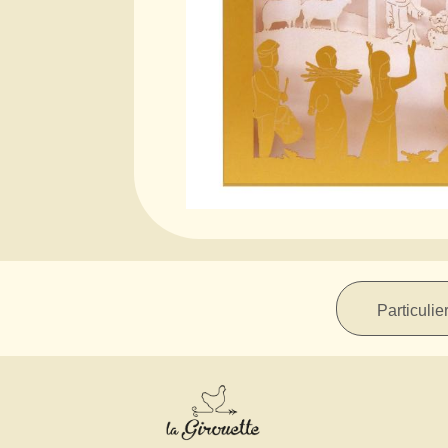
Particulie