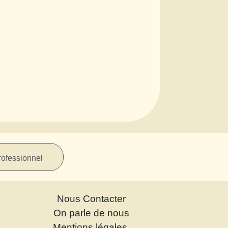
rofessionnel
Nous Contacter
On parle de nous
Mentions légales