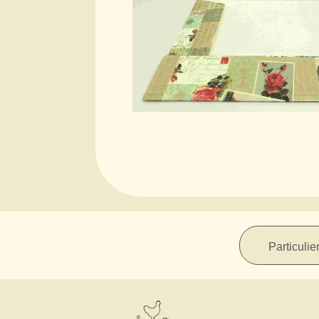
Particulie