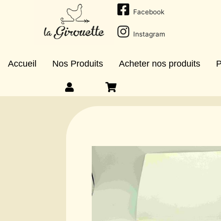
Facebook
Instagram
Accueil
Nos Produits
Acheter nos produits
P