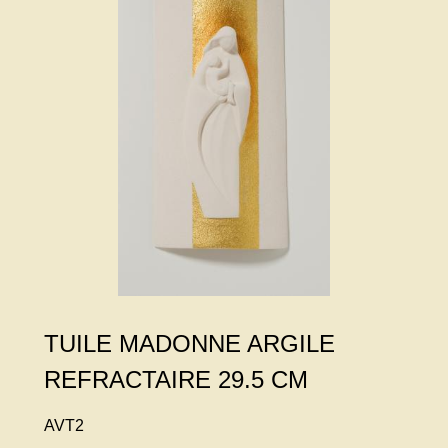
TUILE MADONNE ARGILE
REFRACTAIRE 29.5 CM
AVT2