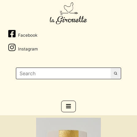
Facebook
Instagram