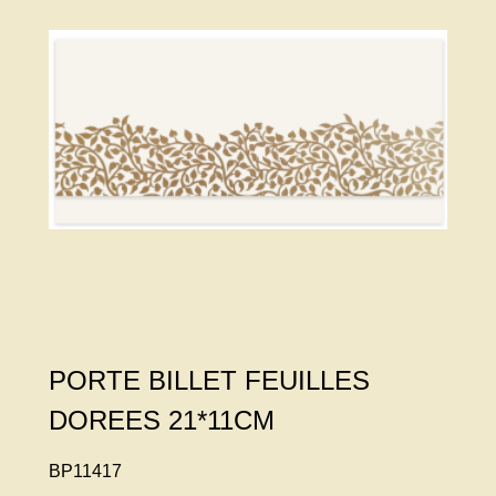
PORTE BILLET FEUILLES
DOREES 21*11CM
BP11417