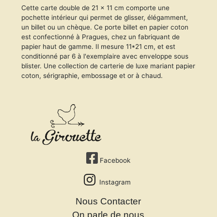
Cette carte double de 21 x 11 cm comporte une
pochette intérieur qui permet de glisser, élégamment,
un billet ou un chèque. Ce porte billet en papier coton
est confectionné à Pragues, chez un fabriquant de
papier haut de gamme. Il mesure 11*21 cm, et est
conditionné par 6 à l'exemplaire avec enveloppe sous
blister. Une collection de carterie de luxe mariant papier
coton, sérigraphie, embossage et or à chaud.
Facebook
Instagram
Nous Contacter
On parle de nous