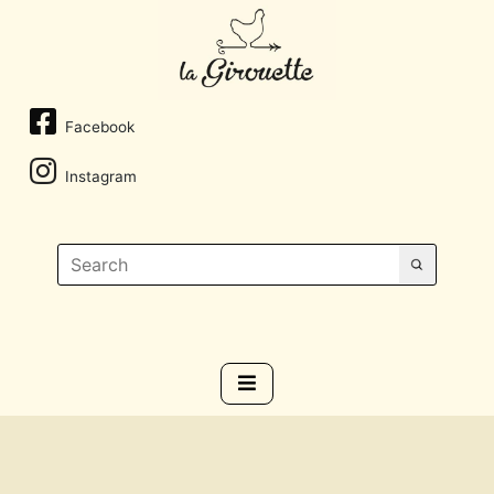
Facebook
Instagram