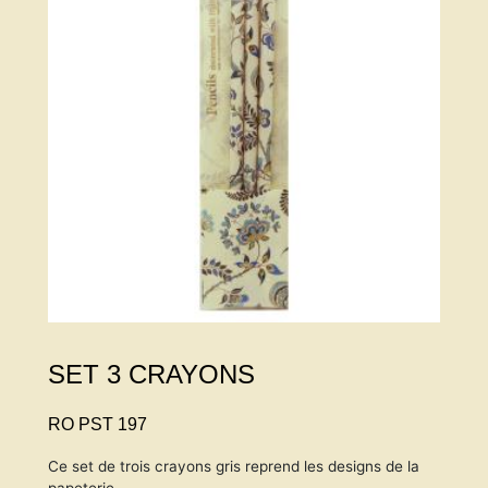
SET 3 CRAYONS
RO PST 197
Ce set de trois crayons gris reprend les designs de la