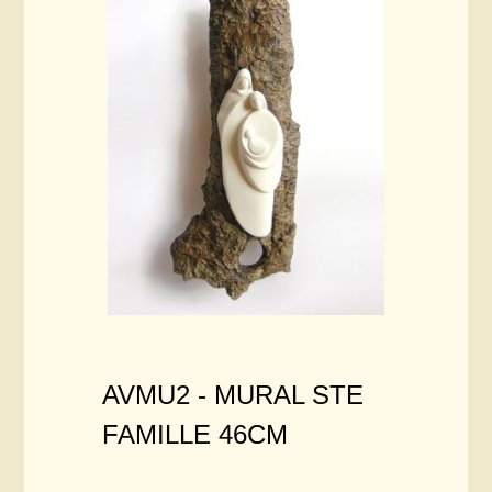
AVMU2 -
MURAL STE
FAMILLE 46CM