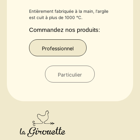
Entièrement fabriquée à la main, l'argile
est cuit à plus de 1000 °C.
Commandez nos produits:
Professionnel
Particulier