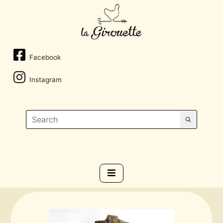
Facebook
Instagram