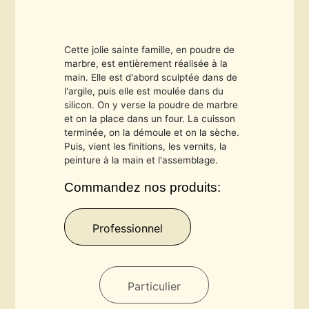
Cette jolie sainte famille, en poudre de
marbre, est entièrement réalisée à la
main. Elle est d'abord sculptée dans de
l'argile, puis elle est moulée dans du
silicon. On y verse la poudre de marbre
et on la place dans un four. La cuisson
terminée, on la démoule et on la sèche.
Puis, vient les finitions, les vernits, la
peinture à la main et l'assemblage.
Commandez nos produits:
Professionnel
Particulier