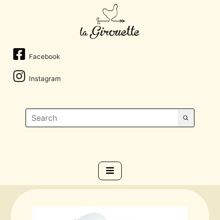
Facebook
Instagram