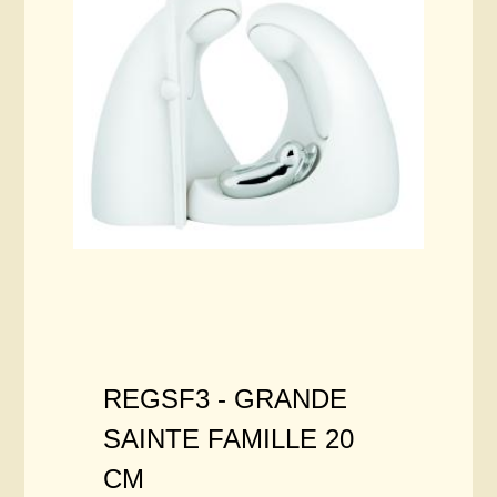
REGSF3 -
GRANDE
SAINTE FAMILLE 20
CM