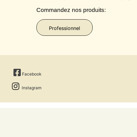
Commandez nos produits:
Professionnel
Facebook
Instagram