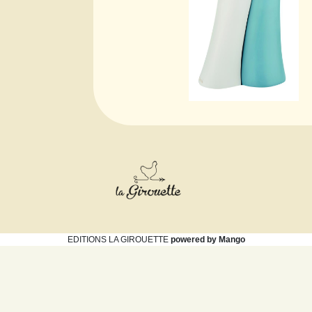
EDITIONS LA GIROUETTE
powered by Mango