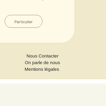
Particulier
Nous Contacter
On parle de nous
Mentions légales