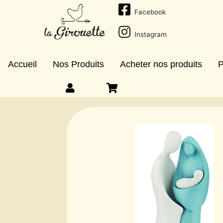
Facebook
Instagram
Accueil
Nos Produits
Acheter nos produits
P