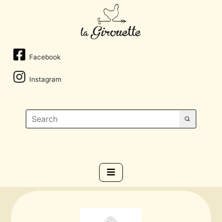
Facebook
Instagram