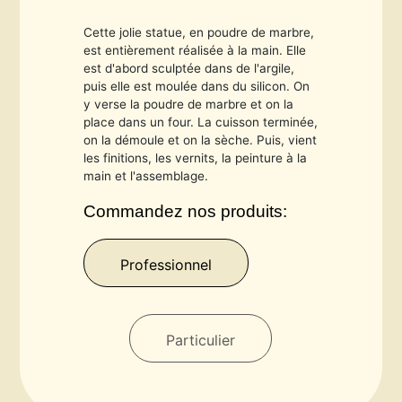
Cette jolie statue, en poudre de marbre,
est entièrement réalisée à la main. Elle
est d'abord sculptée dans de l'argile,
puis elle est moulée dans du silicon. On
y verse la poudre de marbre et on la
place dans un four. La cuisson terminée,
on la démoule et on la sèche. Puis, vient
les finitions, les vernits, la peinture à la
main et l'assemblage.
Commandez nos produits:
Professionnel
Particulier