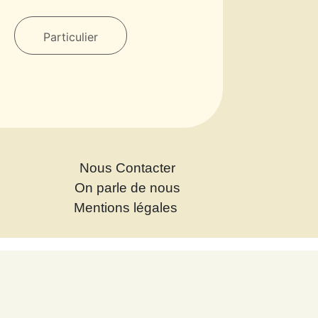
Particulier
Nous Contacter
On parle de nous
Mentions légales