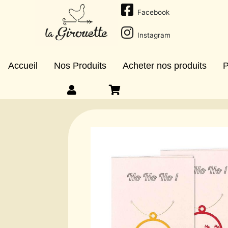
Facebook
Instagram
Accueil
Nos Produits
Acheter nos produits
P