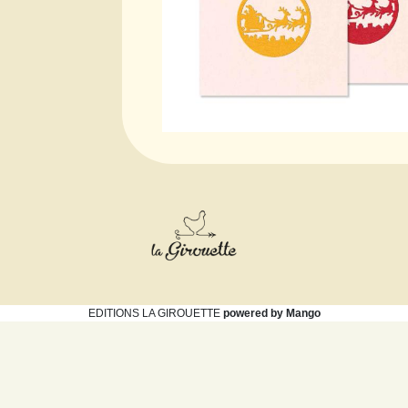
EDITIONS LA GIROUETTE
powered by Mango