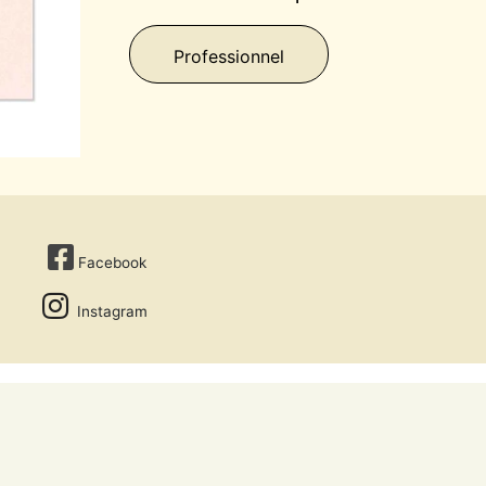
Professionnel
Facebook
Instagram