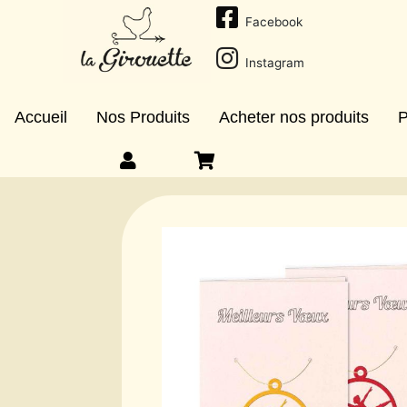
Facebook
Instagram
Accueil
Nos Produits
Acheter nos produits
P