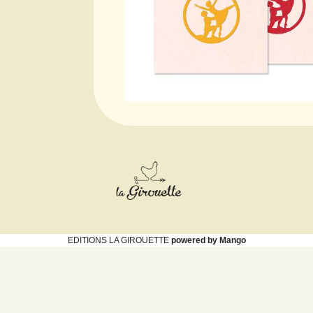
EDITIONS LA GIROUETTE
powered by Mango