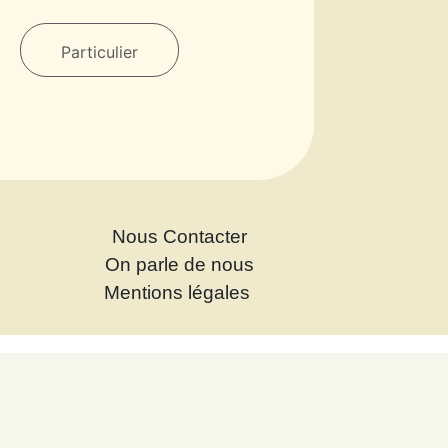
Particulier
Nous Contacter
On parle de nous
Mentions légales