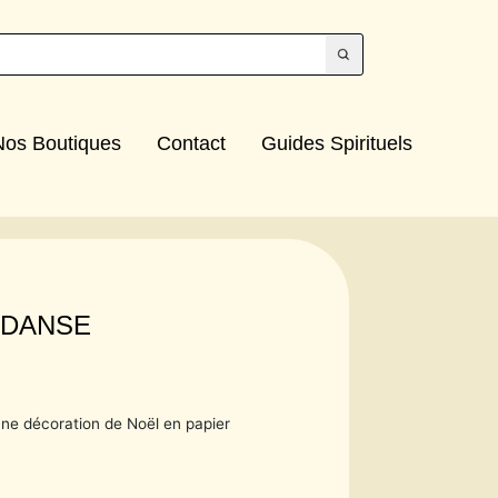
Nos Boutiques
Contact
Guides Spirituels
 DANSE
ne décoration de Noël en papier