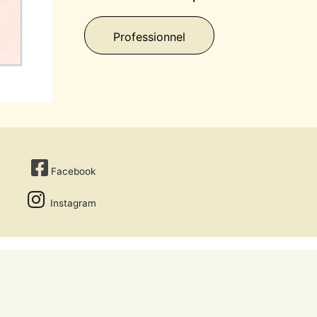
Professionnel
Facebook
Instagram