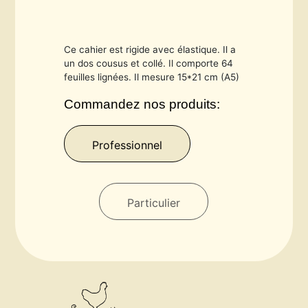
Ce cahier est rigide avec élastique. Il a
un dos cousus et collé. Il comporte 64
feuilles lignées. Il mesure 15*21 cm (A5)
Commandez nos produits:
Professionnel
Particulier