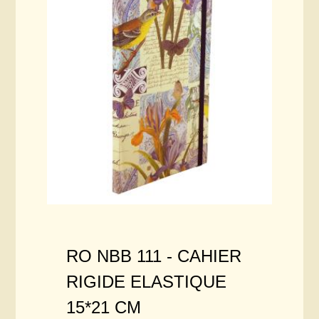
RO NBB 111 -
CAHIER
RIGIDE ELASTIQUE
15*21 CM