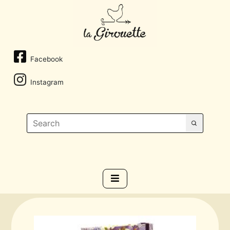
Facebook
Instagram