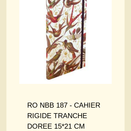
RO NBB 187 -
CAHIER
RIGIDE TRANCHE
DOREE 15*21 CM