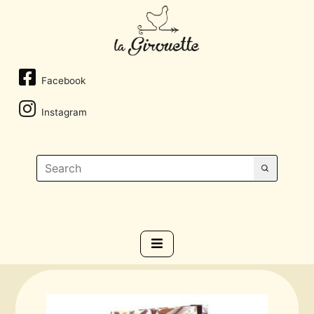
Facebook
Instagram