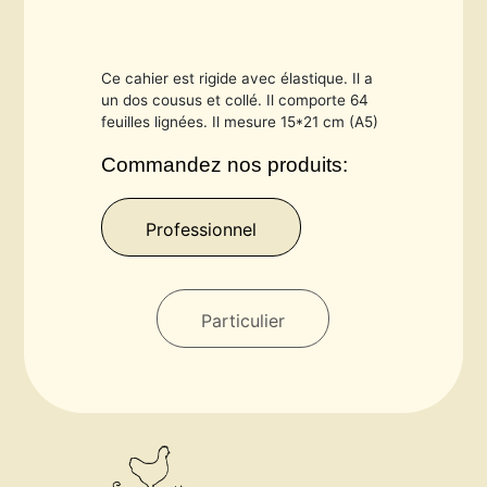
Ce cahier est rigide avec élastique. Il a
un dos cousus et collé. Il comporte 64
feuilles lignées. Il mesure 15*21 cm (A5)
Commandez nos produits:
Professionnel
Particulier