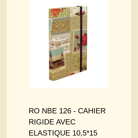
RO NBE 126 -
CAHIER
RIGIDE AVEC
ELASTIQUE 10,5*15