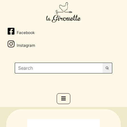
Facebook
Instagram