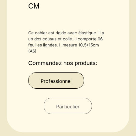
CM
Ce cahier est rigide avec élastique. Il a
un dos cousus et collé. Il comporte 96
feuilles lignées. Il mesure 10,5*15cm
(A6)
Commandez nos produits:
Professionnel
Particulier