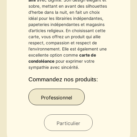
ami
avec dignité. Son design élégant et
sobre, mettant en avant des silhouettes
d'herbe dans la nuit, en fait un choix
idéal pour les librairies indépendantes,
papeteries indépendantes et magasins
d’articles religieux. En choisissant cette
carte, vous offrez un produit qui allie
respect, compassion et respect de
l’environnement. Elle est également une
excellente option comme
carte de
condoléance
pour exprimer votre
sympathie avec sincérité.
Commandez nos produits:
Professionnel
Particulier