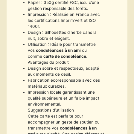
Papier : 350g certifié FSC, issu d’une
gestion responsable des forêts.
Impression : Réalisée en France avec
les certifications Imprim’vert et ISO
14001.
Design : Silhouettes d'herbe dans la
nuit, sobre et élégant.
Utilisation : Idéale pour transmettre
vos
condoléances à un ami
ou
comme
carte de condoléance
.
Avantages du produit
Design sobre et respectueux, adapté
aux moments de deuil.
Fabrication écoresponsable avec des
matériaux durables.
Impression locale garantissant une
qualité supérieure et un faible impact
environnemental.
Suggestions d’utilisation
Cette carte est parfaite pour
accompagner un geste de soutien ou
transmettre vos
condoléances à un