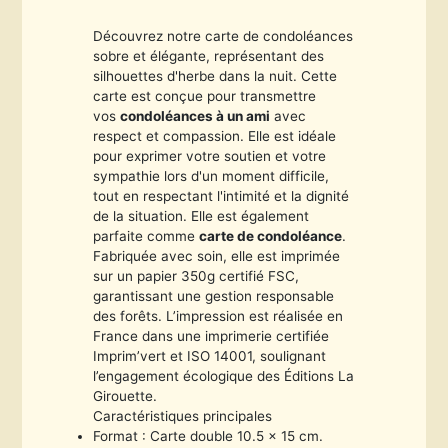
Découvrez notre carte de condoléances
sobre et élégante, représentant des
silhouettes d'herbe dans la nuit. Cette
carte est conçue pour transmettre
vos
condoléances à un ami
avec
respect et compassion. Elle est idéale
pour exprimer votre soutien et votre
sympathie lors d'un moment difficile,
tout en respectant l'intimité et la dignité
de la situation. Elle est également
parfaite comme
carte de condoléance
.
Fabriquée avec soin, elle est imprimée
sur un papier 350g certifié FSC,
garantissant une gestion responsable
des forêts. L’impression est réalisée en
France dans une imprimerie certifiée
Imprim’vert et ISO 14001, soulignant
l’engagement écologique des Éditions La
Girouette.
Caractéristiques principales
Format : Carte double 10.5 x 15 cm.