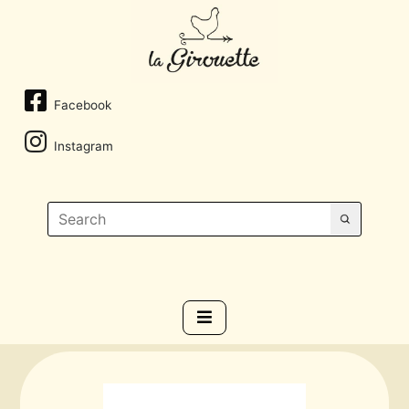
Facebook
Instagram