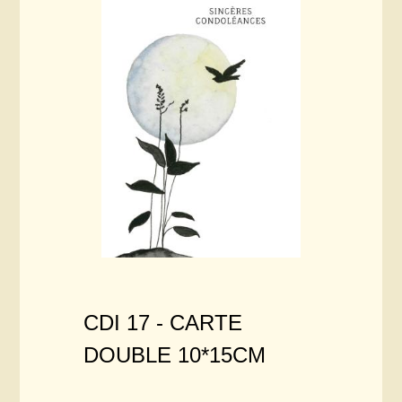
CDI 17 -
CARTE
DOUBLE 10*15CM