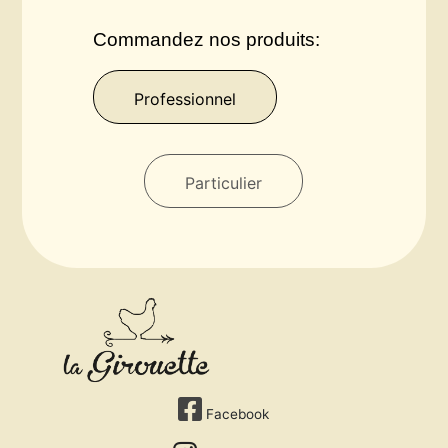
Commandez nos produits:
Professionnel
Particulier
Facebook