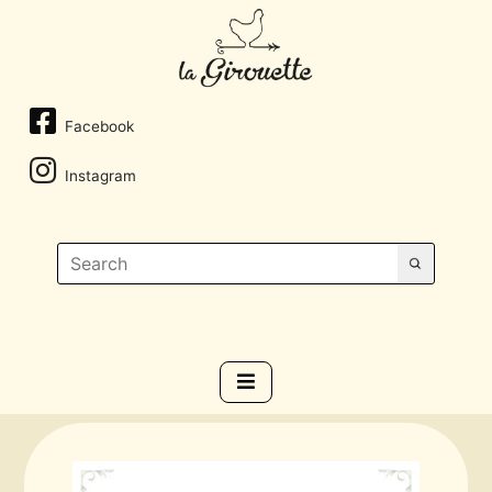
Facebook
Instagram