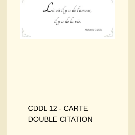
CDDL 12 -
CARTE
DOUBLE CITATION