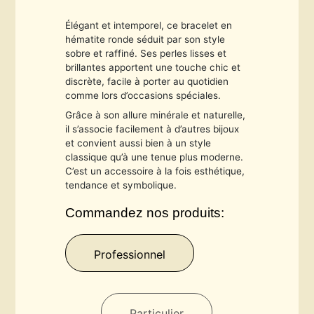
Élégant et intemporel, ce bracelet en
hématite ronde séduit par son style
sobre et raffiné. Ses perles lisses et
brillantes apportent une touche chic et
discrète, facile à porter au quotidien
comme lors d’occasions spéciales.
Grâce à son allure minérale et naturelle,
il s’associe facilement à d’autres bijoux
et convient aussi bien à un style
classique qu’à une tenue plus moderne.
C’est un accessoire à la fois esthétique,
tendance et symbolique.
Commandez nos produits:
Professionnel
Particulier