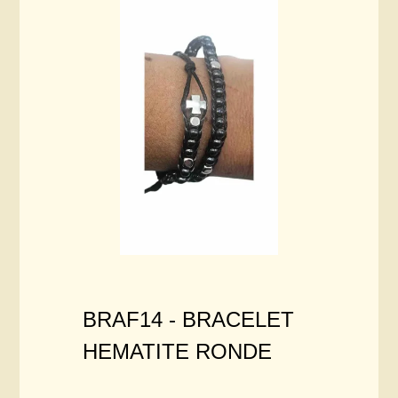
BRAF14 -
BRACELET
HEMATITE RONDE