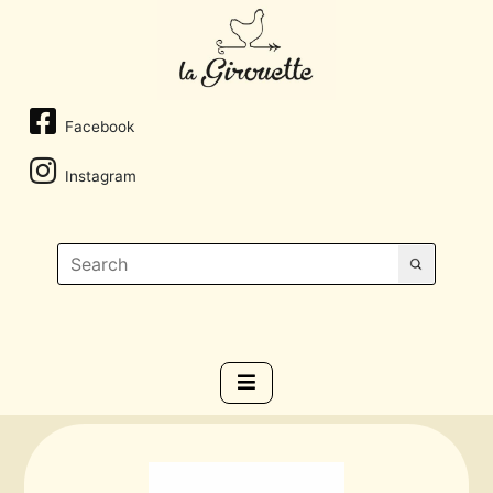
Facebook
Instagram