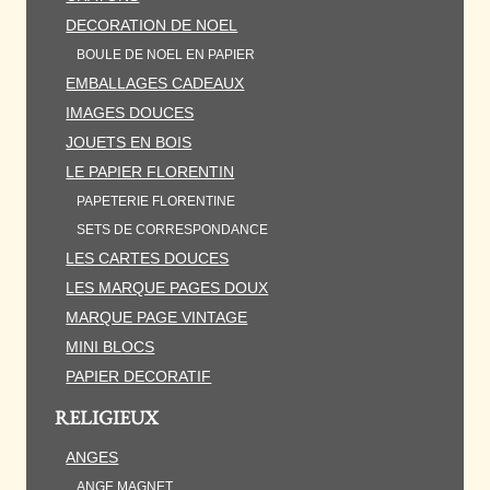
DECORATION DE NOEL
BOULE DE NOEL EN PAPIER
EMBALLAGES CADEAUX
IMAGES DOUCES
JOUETS EN BOIS
LE PAPIER FLORENTIN
PAPETERIE FLORENTINE
SETS DE CORRESPONDANCE
LES CARTES DOUCES
LES MARQUE PAGES DOUX
MARQUE PAGE VINTAGE
MINI BLOCS
PAPIER DECORATIF
RELIGIEUX
ANGES
ANGE MAGNET