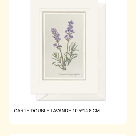
CARTE DOUBLE LAVANDE 10.5*14.8 CM