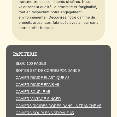
transmettre des sentiments sincères. Nous
valorisons la qualité, la proximité et l'originalité,
tout en respectant notre engagement
environnemental. Découvrez notre gamme de
produits artisanaux, fabriqués avec amour dans
notre atelier français.
PAPETERIE
BLOC 100 PAGES
BOITES SET DE CORRESPONDANCE
CAHIER RIGIDE ELASTIQUE A5
CAHIER RIGIDE EPAIS A5
CAHIER SOUPLE A5
CAHIER VINTAGE SINGER
CAHIERS RIGIDES DORES DANS LA TRANCHE A5
CAHIERS SOUPLES A SPIRALE A5