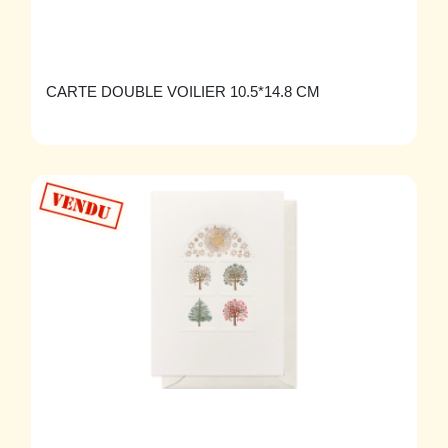
CARTE DOUBLE VOILIER 10.5*14.8 CM