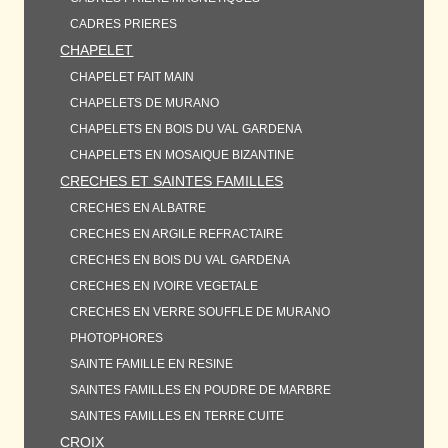
CADRES PRIERES
CHAPELET
CHAPELET FAIT MAIN
CHAPELETS DE MURANO
CHAPELETS EN BOIS DU VAL GARDENA
CHAPELETS EN MOSAIQUE BIZANTINE
CRECHES ET SAINTES FAMILLES
CRECHES EN ALBATRE
CRECHES EN ARGILE REFRACTAIRE
CRECHES EN BOIS DU VAL GARDENA
CRECHES EN IVOIRE VEGETALE
CRECHES EN VERRE SOUFFLE DE MURANO
PHOTOPHORES
SAINTE FAMILLE EN RESINE
SAINTES FAMILLES EN POUDRE DE MARBRE
SAINTES FAMILLES EN TERRE CUITE
CROIX