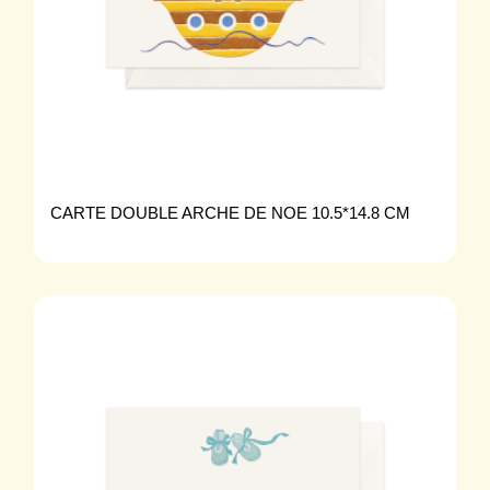
CARTE DOUBLE ARCHE DE NOE 10.5*14.8 CM