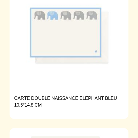
CARTE DOUBLE NAISSANCE ELEPHANT BLEU
10.5*14.8 CM