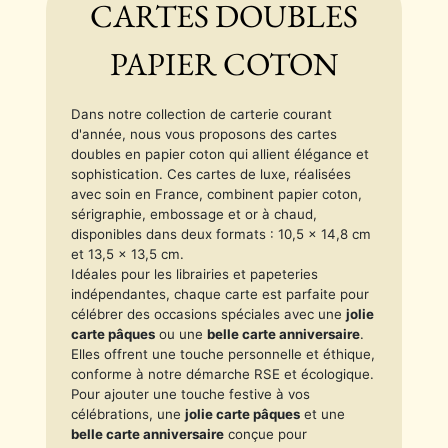
CARTES DOUBLES
PAPIER COTON
Dans notre collection de carterie courant
d'année, nous vous proposons des cartes
doubles en papier coton qui allient élégance et
sophistication. Ces cartes de luxe, réalisées
avec soin en France, combinent papier coton,
sérigraphie, embossage et or à chaud,
disponibles dans deux formats : 10,5 x 14,8 cm
et 13,5 x 13,5 cm.
Idéales pour les librairies et papeteries
indépendantes, chaque carte est parfaite pour
célébrer des occasions spéciales avec une
jolie
carte pâques
ou une
belle carte anniversaire
.
Elles offrent une touche personnelle et éthique,
conforme à notre démarche RSE et écologique.
Pour ajouter une touche festive à vos
célébrations, une
jolie carte pâques
et une
belle carte anniversaire
conçue pour