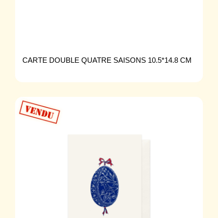
CARTE DOUBLE QUATRE SAISONS 10.5*14.8 CM