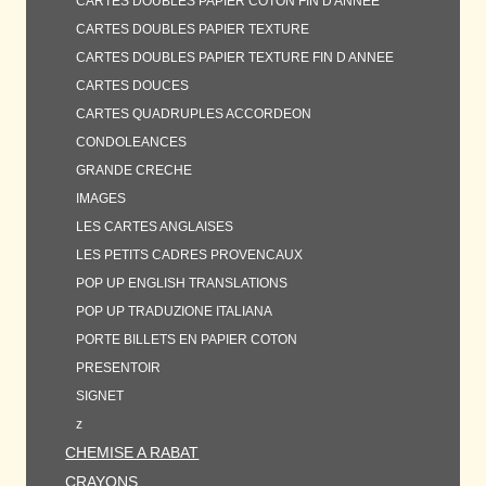
CARTES DOUBLES PAPIER COTON FIN D ANNEE
CARTES DOUBLES PAPIER TEXTURE
CARTES DOUBLES PAPIER TEXTURE FIN D ANNEE
CARTES DOUCES
CARTES QUADRUPLES ACCORDEON
CONDOLEANCES
GRANDE CRECHE
IMAGES
LES CARTES ANGLAISES
LES PETITS CADRES PROVENCAUX
POP UP ENGLISH TRANSLATIONS
POP UP TRADUZIONE ITALIANA
PORTE BILLETS EN PAPIER COTON
PRESENTOIR
SIGNET
z
CHEMISE A RABAT
CRAYONS