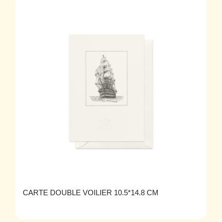
CARTE DOUBLE VOILIER 10.5*14.8 CM