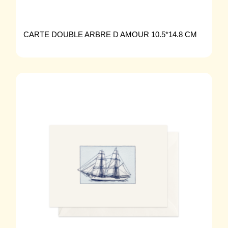
CARTE DOUBLE ARBRE D AMOUR 10.5*14.8 CM