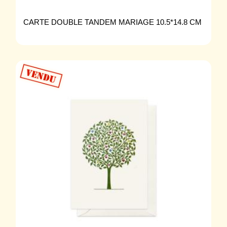
CARTE DOUBLE TANDEM MARIAGE 10.5*14.8 CM