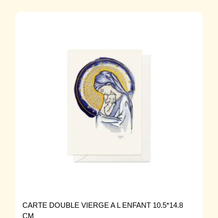
CARTE DOUBLE VIERGE A L ENFANT 10.5*14.8
CM