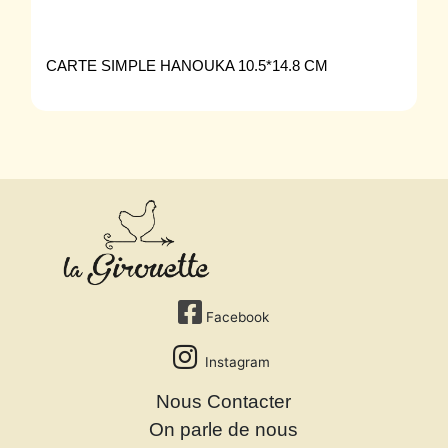
CARTE SIMPLE HANOUKA 10.5*14.8 CM
Facebook
Instagram
Nous Contacter
On parle de nous