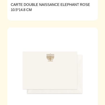
CARTE DOUBLE NAISSANCE ELEPHANT ROSE
10.5*14.8 CM