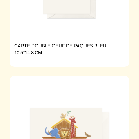
CARTE DOUBLE OEUF DE PAQUES BLEU
10.5*14.8 CM