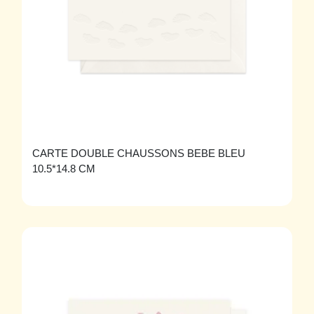
CARTE DOUBLE CHAUSSONS BEBE BLEU
10.5*14.8 CM