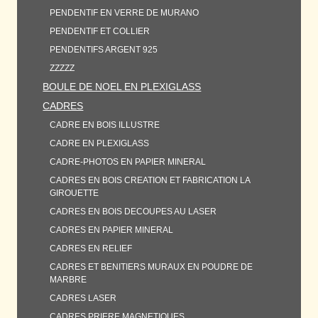
PENDENTIF EN VERRE DE MURANO
PENDENTIF ET COLLIER
PENDENTIFS ARGENT 925
ZZZZZ
BOULE DE NOEL EN PLEXIGLASS
CADRES
CADRE EN BOIS ILLUSTRE
CADRE EN PLEXIGLASS
CADRE-PHOTOS EN PAPIER MINERAL
CADRES EN BOIS CREATION ET FABRICATION LA
GIROUETTE
CADRES EN BOIS DECOUPES AU LASER
CADRES EN PAPIER MINERAL
CADRES EN RELIEF
CADRES ET BENITIERS MURAUX EN POUDRE DE
MARBRE
CADRES LASER
CADRES PRIERE MAGNETIQUES