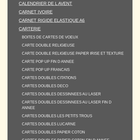
CALENDRIER DE L AVENT
CARNET IVOIRE
CARNET RIGIDE ELASTIQUE A6
CARTERIE
BOITES DE CARTES DE VOEUX
CARTE DOUBLE RELIGIEUSE
CARTE DOUBLE RELIGIEUSE PAPIER IRISE ET TEXTURE
CARTE POP UP FIN D ANNEE
CARTE POP UP FRANCAIS
CARTES DOUBLES CITATIONS
CARTES DOUBLES DECO
CARTES DOUBLES DESSINNEES AU LASER
CARTES DOUBLES DESSINNEES AU LASER FIN D
ANNEE
CARTES DOUBLES LES PETITS TROUS
CARTES DOUBLES LUCARNE
CARTES DOUBLES PAPIER COTON