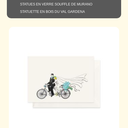
STATUES EN VERRE SOUFFLE DE MURANO
STATUETTE EN BOIS DU VAL GARDENA