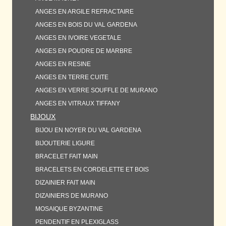
ANGES EN ARGILE REFRACTAIRE
ANGES EN BOIS DU VAL GARDENA
ANGES EN IVOIRE VEGETALE
ANGES EN POUDRE DE MARBRE
ANGES EN RESINE
ANGES EN TERRE CUITE
ANGES EN VERRE SOUFFLE DE MURANO
ANGES EN VITRAUX TIFFANY
BIJOUX
BIJOU EN NOYER DU VAL GARDENA
BIJOUTERIE LIGURE
BRACELET FAIT MAIN
BRACELETS EN CORDELETTE ET BOIS
DIZAINIER FAIT MAIN
DIZAINIERS DE MURANO
MOSAIQUE BYZANTINE
PENDENTIF EN PLEXIGLASS