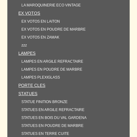
LA MAROQUINERIE ECO VINTAGE
EX VOTOS
EX VOTOS EN LAITON
EX VOTOS EN POUDRE DE MARBRE
EX VOTOS EN ZAMAK
zzz
LAMPES
LAMPES EN ARGILE REFRACTAIRE
LAMPES EN POUDRE DE MARBRE
LAMPES PLEXIGLASS
PORTE CLES
STATUES
STATUE FINITION BRONZE
STATUES EN ARGILE REFRACTAIRE
STATUES EN BOIS DU VAL GARDENA
STATUES EN POUDRE DE MARBRE
STATUES EN TERRE CUITE