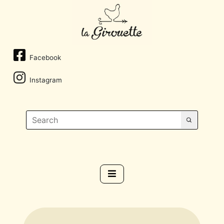
Facebook
Instagram