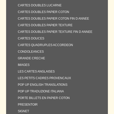
CARTES DOUBLES LUCARNE
CARTES DOUBLES PAPIER COTON
CARTES DOUBLES PAPIER COTON FIN D ANNEE
CARTES DOUBLES PAPIER TEXTURE
CARTES DOUBLES PAPIER TEXTURE FIN D ANNEE
CARTES DOUCES
CARTES QUADRUPLES ACCORDEON
CONDOLEANCES
GRANDE CRECHE
IMAGES
LES CARTES ANGLAISES
LES PETITS CADRES PROVENCAUX
POP UP ENGLISH TRANSLATIONS
POP UP TRADUZIONE ITALIANA
PORTE BILLETS EN PAPIER COTON
PRESENTOIR
SIGNET