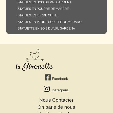
STATUES EN BOIS DU VAL GARDENA
STATUES EN POUDRE DE MARBRE
STATUES EN TERRE CUITE
STATUES EN VERRE SOUFFLE DE MURANO
STATUETTE EN BOIS DU VAL GARDENA
Facebook
Instagram
Nous Contacter
On parle de nous