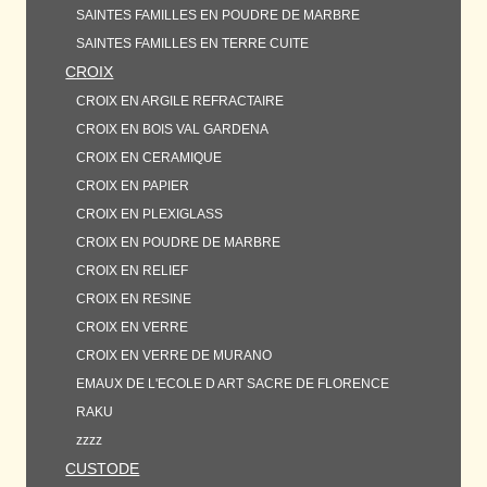
SAINTES FAMILLES EN POUDRE DE MARBRE
SAINTES FAMILLES EN TERRE CUITE
CROIX
CROIX EN ARGILE REFRACTAIRE
CROIX EN BOIS VAL GARDENA
CROIX EN CERAMIQUE
CROIX EN PAPIER
CROIX EN PLEXIGLASS
CROIX EN POUDRE DE MARBRE
CROIX EN RELIEF
CROIX EN RESINE
CROIX EN VERRE
CROIX EN VERRE DE MURANO
EMAUX DE L'ECOLE D ART SACRE DE FLORENCE
RAKU
zzzz
CUSTODE