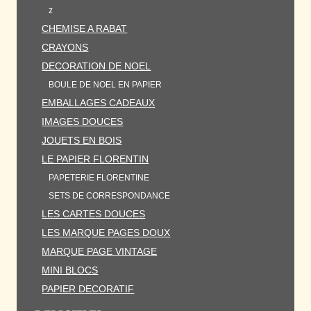
z
CHEMISE A RABAT
CRAYONS
DECORATION DE NOEL
BOULE DE NOEL EN PAPIER
EMBALLAGES CADEAUX
IMAGES DOUCES
JOUETS EN BOIS
LE PAPIER FLORENTIN
PAPETERIE FLORENTINE
SETS DE CORRESPONDANCE
LES CARTES DOUCES
LES MARQUE PAGES DOUX
MARQUE PAGE VINTAGE
MINI BLOCS
PAPIER DECORATIF