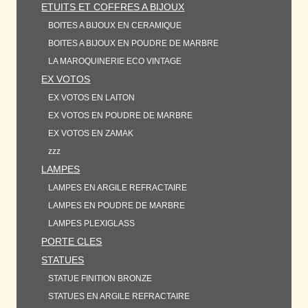
ETUITS ET COFFRES A BIJOUX
BOITES A BIJOUX EN CERAMIQUE
BOITES A BIJOUX EN POUDRE DE MARBRE
LA MAROQUINERIE ECO VINTAGE
EX VOTOS
EX VOTOS EN LAITON
EX VOTOS EN POUDRE DE MARBRE
EX VOTOS EN ZAMAK
zzz
LAMPES
LAMPES EN ARGILE REFRACTAIRE
LAMPES EN POUDRE DE MARBRE
LAMPES PLEXIGLASS
PORTE CLES
STATUES
STATUE FINITION BRONZE
STATUES EN ARGILE REFRACTAIRE