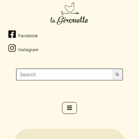
Facebook
Instagram