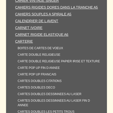
CAHIER VINTAGE SINGER
CAHIERS RIGIDES DORES DANS LA TRANCHE A5
CAHIERS SOUPLES A SPIRALE A5
CALENDRIER DE L AVENT
CARNET IVOIRE
CARNET RIGIDE ELASTIQUE A6
CARTERIE
BOITES DE CARTES DE VOEUX
CARTE DOUBLE RELIGIEUSE
CARTE DOUBLE RELIGIEUSE PAPIER IRISE ET TEXTURE
CARTE POP UP FIN D ANNEE
CARTE POP UP FRANCAIS
CARTES DOUBLES CITATIONS
CARTES DOUBLES DECO
CARTES DOUBLES DESSINNEES AU LASER
CARTES DOUBLES DESSINNEES AU LASER FIN D
ANNEE
CARTES DOUBLES LES PETITS TROUS