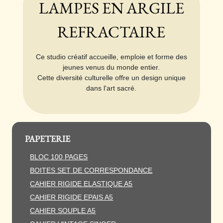
LAMPES EN ARGILE
REFRACTAIRE
Ce studio créatif accueille, emploie et forme
des
jeunes venus du monde entier.
Cette diversité culturelle offre un design unique
dans l'art sacré.
PAPETERIE
BLOC 100 PAGES
BOITES SET DE CORRESPONDANCE
CAHIER RIGIDE ELASTIQUE A5
CAHIER RIGIDE EPAIS A5
CAHIER SOUPLE A5