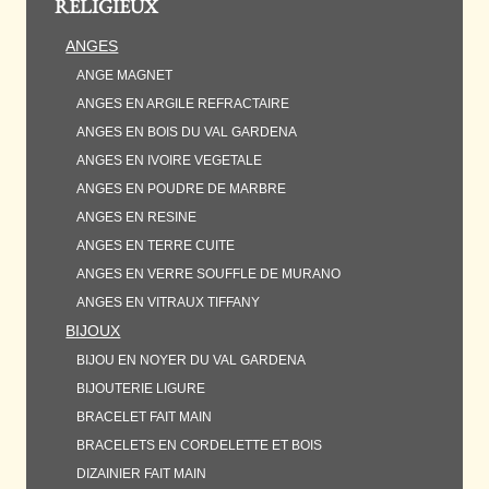
RELIGIEUX
ANGES
ANGE MAGNET
ANGES EN ARGILE REFRACTAIRE
ANGES EN BOIS DU VAL GARDENA
ANGES EN IVOIRE VEGETALE
ANGES EN POUDRE DE MARBRE
ANGES EN RESINE
ANGES EN TERRE CUITE
ANGES EN VERRE SOUFFLE DE MURANO
ANGES EN VITRAUX TIFFANY
BIJOUX
BIJOU EN NOYER DU VAL GARDENA
BIJOUTERIE LIGURE
BRACELET FAIT MAIN
BRACELETS EN CORDELETTE ET BOIS
DIZAINIER FAIT MAIN