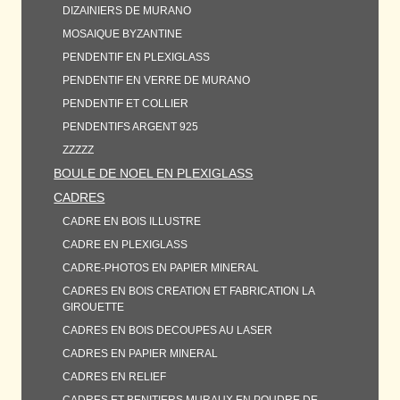
DIZAINIERS DE MURANO
MOSAIQUE BYZANTINE
PENDENTIF EN PLEXIGLASS
PENDENTIF EN VERRE DE MURANO
PENDENTIF ET COLLIER
PENDENTIFS ARGENT 925
ZZZZZ
BOULE DE NOEL EN PLEXIGLASS
CADRES
CADRE EN BOIS ILLUSTRE
CADRE EN PLEXIGLASS
CADRE-PHOTOS EN PAPIER MINERAL
CADRES EN BOIS CREATION ET FABRICATION LA
GIROUETTE
CADRES EN BOIS DECOUPES AU LASER
CADRES EN PAPIER MINERAL
CADRES EN RELIEF