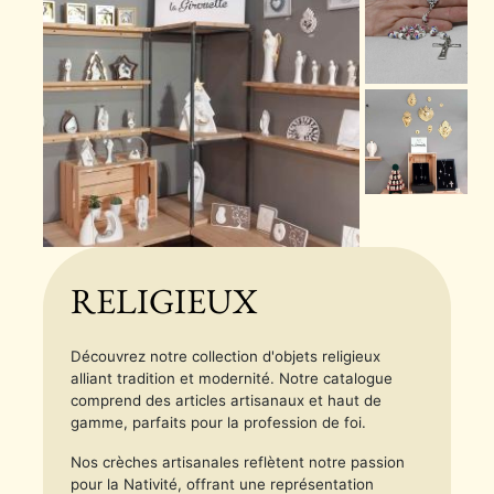
RELIGIEUX
Découvrez notre collection d'objets religieux
alliant tradition et modernité. Notre catalogue
comprend des articles artisanaux et haut de
gamme, parfaits pour la profession de foi.
Nos crèches artisanales reflètent notre passion
pour la Nativité, offrant une représentation