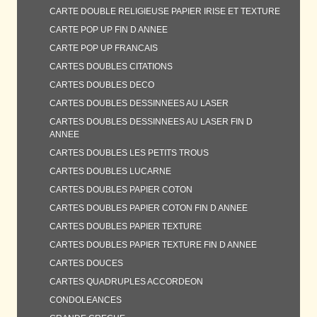
CARTE DOUBLE RELIGIEUSE PAPIER IRISE ET TEXTURE
CARTE POP UP FIN D ANNEE
CARTE POP UP FRANCAIS
CARTES DOUBLES CITATIONS
CARTES DOUBLES DECO
CARTES DOUBLES DESSINNEES AU LASER
CARTES DOUBLES DESSINNEES AU LASER FIN D
ANNEE
CARTES DOUBLES LES PETITS TROUS
CARTES DOUBLES LUCARNE
CARTES DOUBLES PAPIER COTON
CARTES DOUBLES PAPIER COTON FIN D ANNEE
CARTES DOUBLES PAPIER TEXTURE
CARTES DOUBLES PAPIER TEXTURE FIN D ANNEE
CARTES DOUCES
CARTES QUADRUPLES ACCORDEON
CONDOLEANCES