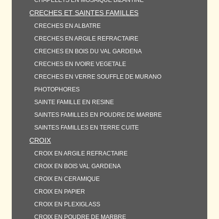
CHAPELETS EN MOSAIQUE BIZANTINE
CRECHES ET SAINTES FAMILLES
CRECHES EN ALBATRE
CRECHES EN ARGILE REFRACTAIRE
CRECHES EN BOIS DU VAL GARDENA
CRECHES EN IVOIRE VEGETALE
CRECHES EN VERRE SOUFFLE DE MURANO
PHOTOPHORES
SAINTE FAMILLE EN RESINE
SAINTES FAMILLES EN POUDRE DE MARBRE
SAINTES FAMILLES EN TERRE CUITE
CROIX
CROIX EN ARGILE REFRACTAIRE
CROIX EN BOIS VAL GARDENA
CROIX EN CERAMIQUE
CROIX EN PAPIER
CROIX EN PLEXIGLASS
CROIX EN POUDRE DE MARBRE