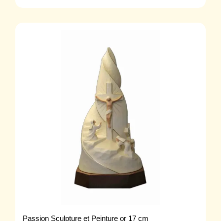
Passion Sculpture et Peinture or 17 cm