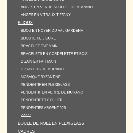
ANGES EN VERRE SOUFFLE DE MURANO
ANGES EN VITRAUX TIFFANY
BIJOUX
BIJOU EN NOYER DU VAL GARDENA
BIJOUTERIE LIGURE
BRACELET FAIT MAIN
BRACELETS EN CORDELETTE ET BOIS
DIZAINIER FAIT MAIN
DIZAINIERS DE MURANO
MOSAIQUE BYZANTINE
PENDENTIF EN PLEXIGLASS
PENDENTIF EN VERRE DE MURANO
PENDENTIF ET COLLIER
PENDENTIFS ARGENT 925
ZZZZZ
BOULE DE NOEL EN PLEXIGLASS
CADRES