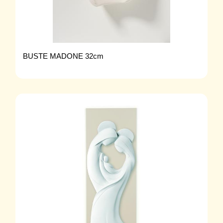
BUSTE MADONE 32cm