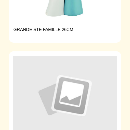
GRANDE STE FAMILLE 26CM