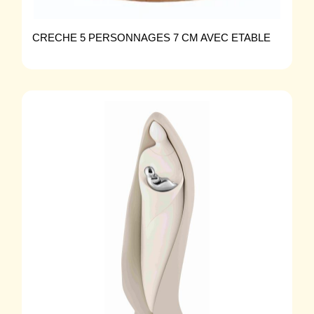
CRECHE 5 PERSONNAGES 7 CM AVEC ETABLE