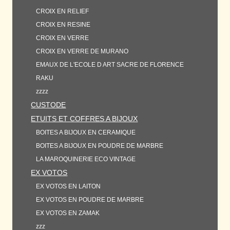
CROIX EN RELIEF
CROIX EN RESINE
CROIX EN VERRE
CROIX EN VERRE DE MURANO
EMAUX DE L'ECOLE D ART SACRE DE FLORENCE
RAKU
zzzz
CUSTODE
ETUITS ET COFFRES A BIJOUX
BOITES A BIJOUX EN CERAMIQUE
BOITES A BIJOUX EN POUDRE DE MARBRE
LA MAROQUINERIE ECO VINTAGE
EX VOTOS
EX VOTOS EN LAITON
EX VOTOS EN POUDRE DE MARBRE
EX VOTOS EN ZAMAK
zzz