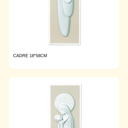
CADRE 18*58CM