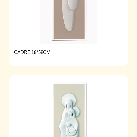
CADRE 18*58CM