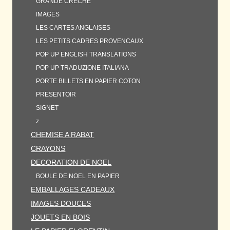
GRANDE CRECHE
IMAGES
LES CARTES ANGLAISES
LES PETITS CADRES PROVENCAUX
POP UP ENGLISH TRANSLATIONS
POP UP TRADUZIONE ITALIANA
PORTE BILLETS EN PAPIER COTON
PRESENTOIR
SIGNET
z
CHEMISE A RABAT
CRAYONS
DECORATION DE NOEL
BOULE DE NOEL EN PAPIER
EMBALLAGES CADEAUX
IMAGES DOUCES
JOUETS EN BOIS