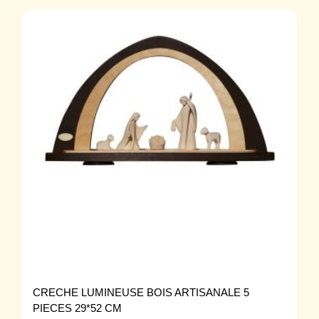
CRECHE LUMINEUSE BOIS ARTISANALE 5
PIECES 29*52 CM