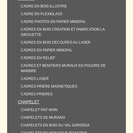
CADRE EN BOIS ILLUSTRE
CADRE EN PLEXIGLASS
CADRE-PHOTOS EN PAPIER MINERAL
CADRES EN BOIS CREATION ET FABRICATION LA
GIROUETTE
CADRES EN BOIS DECOUPES AU LASER
CADRES EN PAPIER MINERAL
CADRES EN RELIEF
CADRES ET BENITIERS MURAUX EN POUDRE DE
MARBRE
CADRES LASER
CADRES PRIERE MAGNETIQUES
CADRES PRIERES
CHAPELET
CHAPELET FAIT MAIN
CHAPELETS DE MURANO
CHAPELETS EN BOIS DU VAL GARDENA