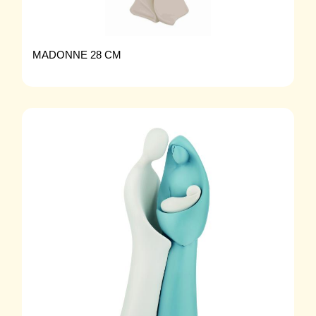
MADONNE 28 CM