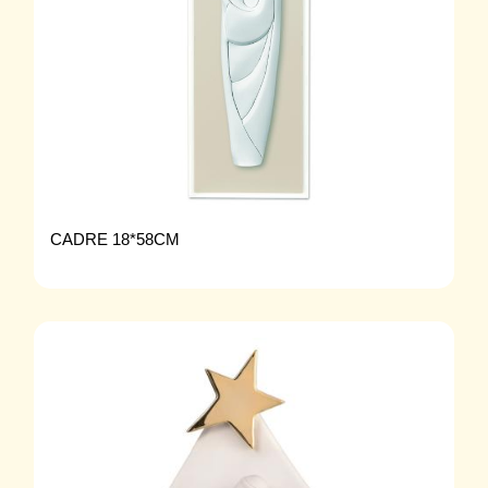
CADRE 18*58CM