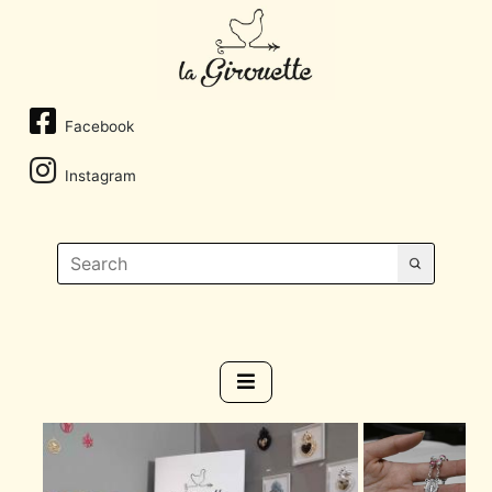
Facebook
Instagram