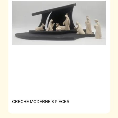
CRECHE MODERNE 8 PIECES