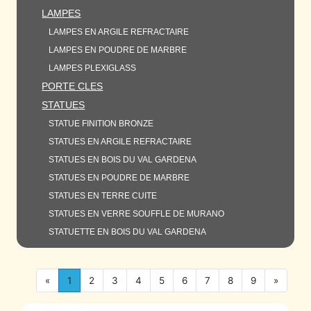
LAMPES
LAMPES EN ARGILE REFRACTAIRE
LAMPES EN POUDRE DE MARBRE
LAMPES PLEXIGLASS
PORTE CLES
STATUES
STATUE FINITION BRONZE
STATUES EN ARGILE REFRACTAIRE
STATUES EN BOIS DU VAL GARDENA
STATUES EN POUDRE DE MARBRE
STATUES EN TERRE CUITE
STATUES EN VERRE SOUFFLE DE MURANO
STATUETTE EN BOIS DU VAL GARDENA
«
1
2
3
4
5
6
7
8
9
»