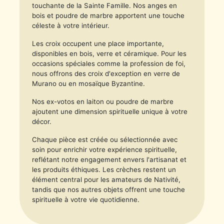
touchante de la Sainte Famille. Nos anges en
bois et poudre de marbre apportent une touche
céleste à votre intérieur.
Les croix occupent une place importante,
disponibles en bois, verre et céramique. Pour les
occasions spéciales comme la profession de foi,
nous offrons des croix d'exception en verre de
Murano ou en mosaïque Byzantine.
Nos ex-votos en laiton ou poudre de marbre
ajoutent une dimension spirituelle unique à votre
décor.
Chaque pièce est créée ou sélectionnée avec
soin pour enrichir votre expérience spirituelle,
reflétant notre engagement envers l'artisanat et
les produits éthiques. Les crèches restent un
élément central pour les amateurs de Nativité,
tandis que nos autres objets offrent une touche
spirituelle à votre vie quotidienne.