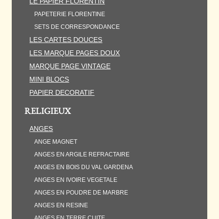
LE PAPIER FLORENTIN
PAPETERIE FLORENTINE
SETS DE CORRESPONDANCE
LES CARTES DOUCES
LES MARQUE PAGES DOUX
MARQUE PAGE VINTAGE
MINI BLOCS
PAPIER DECORATIF
RELIGIEUX
ANGES
ANGE MAGNET
ANGES EN ARGILE REFRACTAIRE
ANGES EN BOIS DU VAL GARDENA
ANGES EN IVOIRE VEGETALE
ANGES EN POUDRE DE MARBRE
ANGES EN RESINE
ANGES EN TERRE CUITE