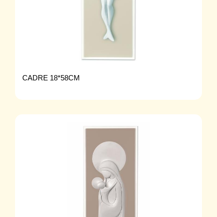
CADRE 18*58CM