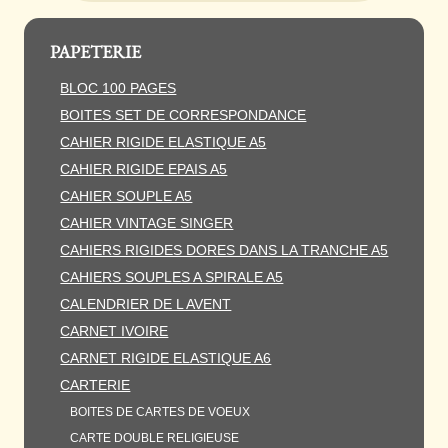
PAPETERIE
BLOC 100 PAGES
BOITES SET DE CORRESPONDANCE
CAHIER RIGIDE ELASTIQUE A5
CAHIER RIGIDE EPAIS A5
CAHIER SOUPLE A5
CAHIER VINTAGE SINGER
CAHIERS RIGIDES DORES DANS LA TRANCHE A5
CAHIERS SOUPLES A SPIRALE A5
CALENDRIER DE L AVENT
CARNET IVOIRE
CARNET RIGIDE ELASTIQUE A6
CARTERIE
BOITES DE CARTES DE VOEUX
CARTE DOUBLE RELIGIEUSE