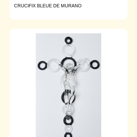
CRUCIFIX BLEUE DE MURANO