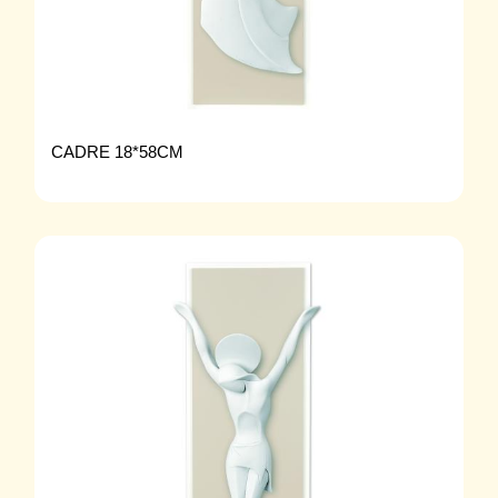
CADRE 18*58CM