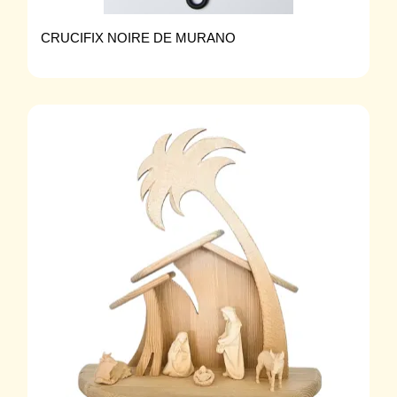
CRUCIFIX NOIRE DE MURANO