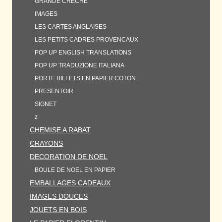
GRANDE CRECHE
IMAGES
LES CARTES ANGLAISES
LES PETITS CADRES PROVENCAUX
POP UP ENGLISH TRANSLATIONS
POP UP TRADUZIONE ITALIANA
PORTE BILLETS EN PAPIER COTON
PRESENTOIR
SIGNET
z
CHEMISE A RABAT
CRAYONS
DECORATION DE NOEL
BOULE DE NOEL EN PAPIER
EMBALLAGES CADEAUX
IMAGES DOUCES
JOUETS EN BOIS