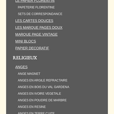
LE PAPIER FLORENTIN
PAPETERIE FLORENTINE
SETS DE CORRESPONDANCE
LES CARTES DOUCES
LES MARQUE PAGES DOUX
MARQUE PAGE VINTAGE
MINI BLOCS
PAPIER DECORATIF
RELIGIEUX
ANGES
ANGE MAGNET
ANGES EN ARGILE REFRACTAIRE
ANGES EN BOIS DU VAL GARDENA
ANGES EN IVOIRE VEGETALE
ANGES EN POUDRE DE MARBRE
ANGES EN RESINE
ANGES EN TERRE CUITE