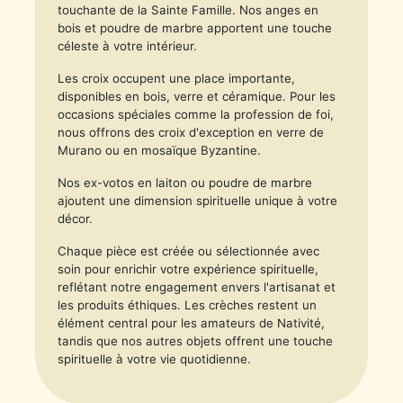
touchante de la Sainte Famille. Nos anges en
bois et poudre de marbre apportent une touche
céleste à votre intérieur.
Les croix occupent une place importante,
disponibles en bois, verre et céramique. Pour les
occasions spéciales comme la profession de foi,
nous offrons des croix d'exception en verre de
Murano ou en mosaïque Byzantine.
Nos ex-votos en laiton ou poudre de marbre
ajoutent une dimension spirituelle unique à votre
décor.
Chaque pièce est créée ou sélectionnée avec
soin pour enrichir votre expérience spirituelle,
reflétant notre engagement envers l'artisanat et
les produits éthiques. Les crèches restent un
élément central pour les amateurs de Nativité,
tandis que nos autres objets offrent une touche
spirituelle à votre vie quotidienne.