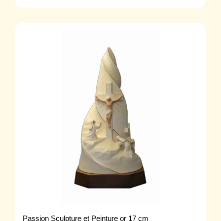
Passion Sculpture et Peinture or 17 cm