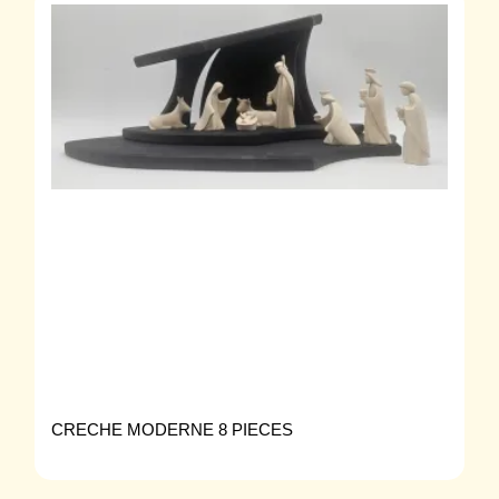
CRECHE MODERNE 8 PIECES