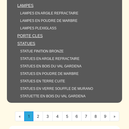
LAMPES
LAMPES EN ARGILE REFRACTAIRE
LAMPES EN POUDRE DE MARBRE
LAMPES PLEXIGLASS
PORTE CLES
STATUES
STATUE FINITION BRONZE
STATUES EN ARGILE REFRACTAIRE
STATUES EN BOIS DU VAL GARDENA
STATUES EN POUDRE DE MARBRE
STATUES EN TERRE CUITE
STATUES EN VERRE SOUFFLE DE MURANO
STATUETTE EN BOIS DU VAL GARDENA
«
1
2
3
4
5
6
7
8
9
»