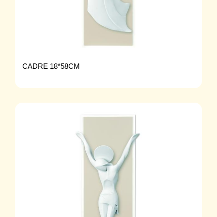
CADRE 18*58CM