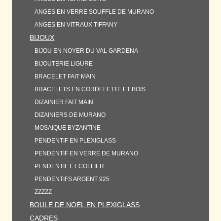
ANGES EN VERRE SOUFFLE DE MURANO
ANGES EN VITRAUX TIFFANY
BIJOUX
BIJOU EN NOYER DU VAL GARDENA
BIJOUTERIE LIGURE
BRACELET FAIT MAIN
BRACELETS EN CORDELETTE ET BOIS
DIZAINIER FAIT MAIN
DIZAINIERS DE MURANO
MOSAIQUE BYZANTINE
PENDENTIF EN PLEXIGLASS
PENDENTIF EN VERRE DE MURANO
PENDENTIF ET COLLIER
PENDENTIFS ARGENT 925
ZZZZZ
BOULE DE NOEL EN PLEXIGLASS
CADRES