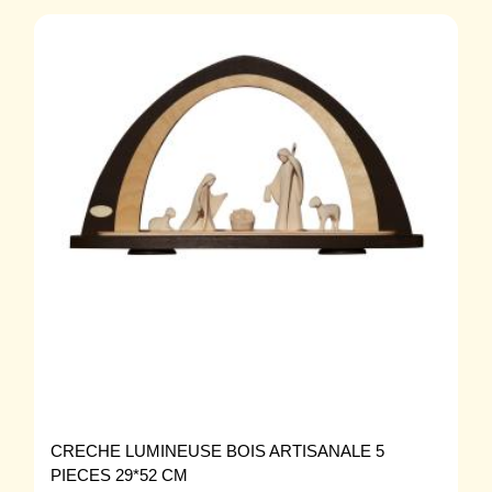
CRECHE LUMINEUSE BOIS ARTISANALE 5
PIECES 29*52 CM