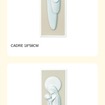
CADRE 18*58CM