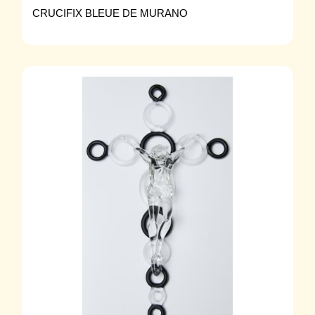
CRUCIFIX BLEUE DE MURANO