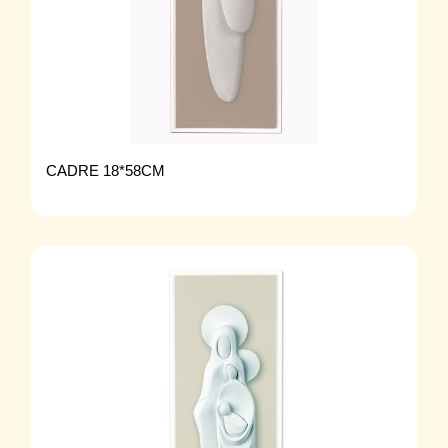
CADRE 18*58CM