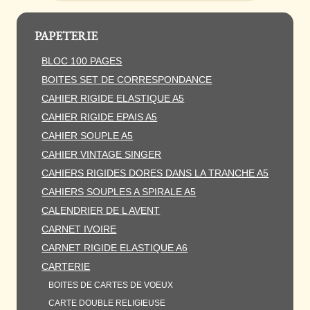
PAPETERIE
BLOC 100 PAGES
BOITES SET DE CORRESPONDANCE
CAHIER RIGIDE ELASTIQUE A5
CAHIER RIGIDE EPAIS A5
CAHIER SOUPLE A5
CAHIER VINTAGE SINGER
CAHIERS RIGIDES DORES DANS LA TRANCHE A5
CAHIERS SOUPLES A SPIRALE A5
CALENDRIER DE L AVENT
CARNET IVOIRE
CARNET RIGIDE ELASTIQUE A6
CARTERIE
BOITES DE CARTES DE VOEUX
CARTE DOUBLE RELIGIEUSE