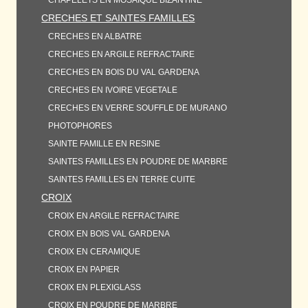
CHAPELETS EN MOSAIQUE BIZANTINE
CRECHES ET SAINTES FAMILLES
CRECHES EN ALBATRE
CRECHES EN ARGILE REFRACTAIRE
CRECHES EN BOIS DU VAL GARDENA
CRECHES EN IVOIRE VEGETALE
CRECHES EN VERRE SOUFFLE DE MURANO
PHOTOPHORES
SAINTE FAMILLE EN RESINE
SAINTES FAMILLES EN POUDRE DE MARBRE
SAINTES FAMILLES EN TERRE CUITE
CROIX
CROIX EN ARGILE REFRACTAIRE
CROIX EN BOIS VAL GARDENA
CROIX EN CERAMIQUE
CROIX EN PAPIER
CROIX EN PLEXIGLASS
CROIX EN POUDRE DE MARBRE