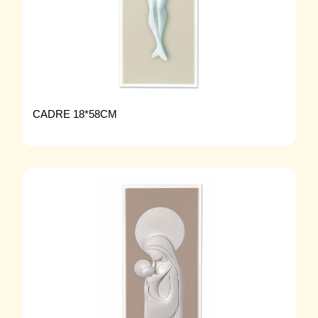
CADRE 18*58CM