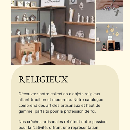
RELIGIEUX
Découvrez notre collection d'objets religieux
alliant tradition et modernité. Notre catalogue
comprend des articles artisanaux et haut de
gamme, parfaits pour la profession de foi.
Nos crèches artisanales reflètent notre passion
pour la Nativité, offrant une représentation