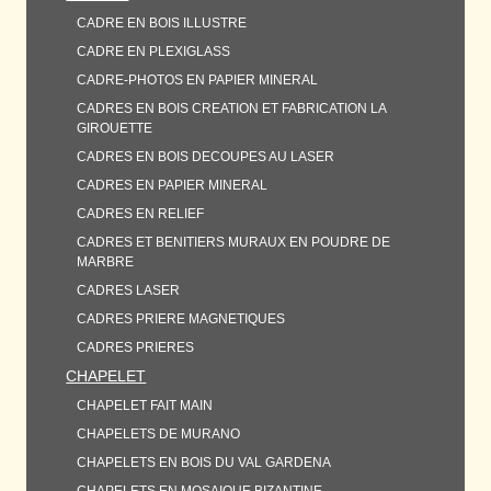
CADRE EN BOIS ILLUSTRE
CADRE EN PLEXIGLASS
CADRE-PHOTOS EN PAPIER MINERAL
CADRES EN BOIS CREATION ET FABRICATION LA
GIROUETTE
CADRES EN BOIS DECOUPES AU LASER
CADRES EN PAPIER MINERAL
CADRES EN RELIEF
CADRES ET BENITIERS MURAUX EN POUDRE DE
MARBRE
CADRES LASER
CADRES PRIERE MAGNETIQUES
CADRES PRIERES
CHAPELET
CHAPELET FAIT MAIN
CHAPELETS DE MURANO
CHAPELETS EN BOIS DU VAL GARDENA