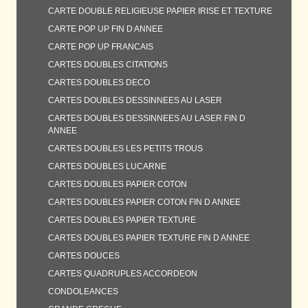
CARTE DOUBLE RELIGIEUSE PAPIER IRISE ET TEXTURE
CARTE POP UP FIN D ANNEE
CARTE POP UP FRANCAIS
CARTES DOUBLES CITATIONS
CARTES DOUBLES DECO
CARTES DOUBLES DESSINNEES AU LASER
CARTES DOUBLES DESSINNEES AU LASER FIN D
ANNEE
CARTES DOUBLES LES PETITS TROUS
CARTES DOUBLES LUCARNE
CARTES DOUBLES PAPIER COTON
CARTES DOUBLES PAPIER COTON FIN D ANNEE
CARTES DOUBLES PAPIER TEXTURE
CARTES DOUBLES PAPIER TEXTURE FIN D ANNEE
CARTES DOUCES
CARTES QUADRUPLES ACCORDEON
CONDOLEANCES