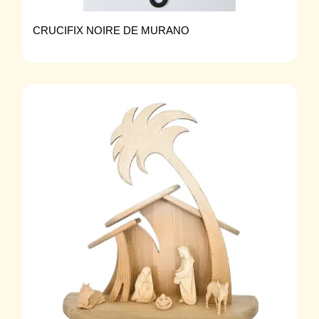
CRUCIFIX NOIRE DE MURANO