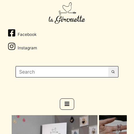
Facebook
Instagram