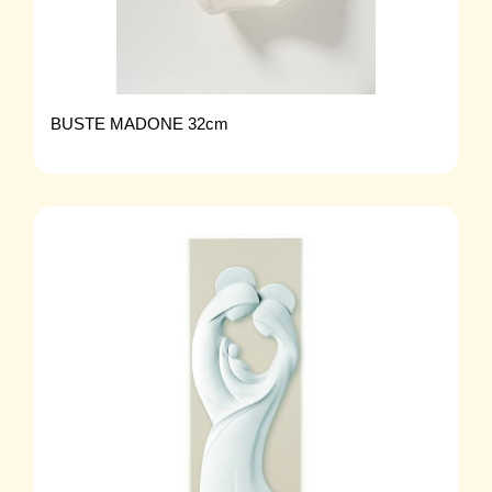
BUSTE MADONE 32cm