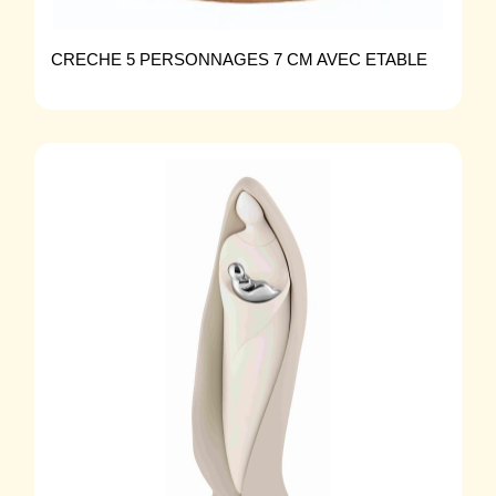
CRECHE 5 PERSONNAGES 7 CM AVEC ETABLE