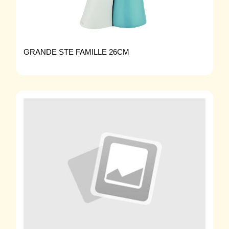
GRANDE STE FAMILLE 26CM