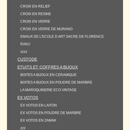
CROIX EN RELIEF
CROIX EN RESINE
CROIX EN VERRE
CROIX EN VERRE DE MURANO
EMAUX DE L'ECOLE D ART SACRE DE FLORENCE
RAKU
zzzz
CUSTODE
ETUITS ET COFFRES A BIJOUX
BOITES A BIJOUX EN CERAMIQUE
BOITES A BIJOUX EN POUDRE DE MARBRE
LA MAROQUINERIE ECO VINTAGE
EX VOTOS
EX VOTOS EN LAITON
EX VOTOS EN POUDRE DE MARBRE
EX VOTOS EN ZAMAK
zzz