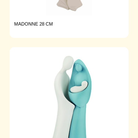
MADONNE 28 CM