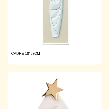
CADRE 18*58CM