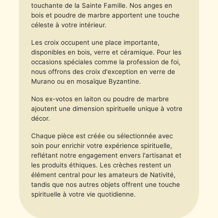
touchante de la Sainte Famille. Nos anges en
bois et poudre de marbre apportent une touche
céleste à votre intérieur.
Les croix occupent une place importante,
disponibles en bois, verre et céramique. Pour les
occasions spéciales comme la profession de foi,
nous offrons des croix d'exception en verre de
Murano ou en mosaïque Byzantine.
Nos ex-votos en laiton ou poudre de marbre
ajoutent une dimension spirituelle unique à votre
décor.
Chaque pièce est créée ou sélectionnée avec
soin pour enrichir votre expérience spirituelle,
reflétant notre engagement envers l'artisanat et
les produits éthiques. Les crèches restent un
élément central pour les amateurs de Nativité,
tandis que nos autres objets offrent une touche
spirituelle à votre vie quotidienne.