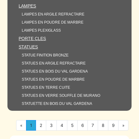
LAMPES
LAMPES EN ARGILE REFRACTAIRE
LAMPES EN POUDRE DE MARBRE
LAMPES PLEXIGLASS
PORTE CLES
STATUES
STATUE FINITION BRONZE
STATUES EN ARGILE REFRACTAIRE
STATUES EN BOIS DU VAL GARDENA
STATUES EN POUDRE DE MARBRE
STATUES EN TERRE CUITE
STATUES EN VERRE SOUFFLE DE MURANO
STATUETTE EN BOIS DU VAL GARDENA
«
1
2
3
4
5
6
7
8
9
»