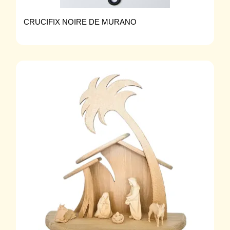
CRUCIFIX NOIRE DE MURANO