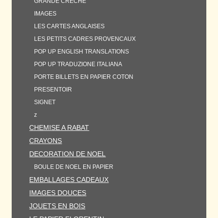
GRANDE CRECHE
IMAGES
LES CARTES ANGLAISES
LES PETITS CADRES PROVENCAUX
POP UP ENGLISH TRANSLATIONS
POP UP TRADUZIONE ITALIANA
PORTE BILLETS EN PAPIER COTON
PRESENTOIR
SIGNET
z
CHEMISE A RABAT
CRAYONS
DECORATION DE NOEL
BOULE DE NOEL EN PAPIER
EMBALLAGES CADEAUX
IMAGES DOUCES
JOUETS EN BOIS