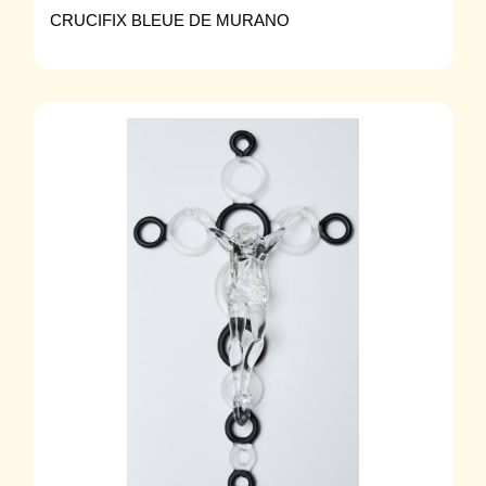
CRUCIFIX BLEUE DE MURANO