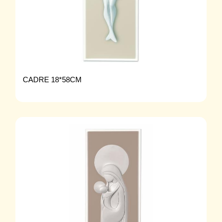
CADRE 18*58CM