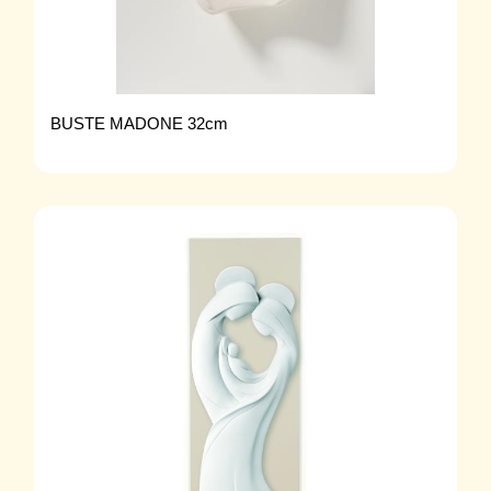
BUSTE MADONE 32cm