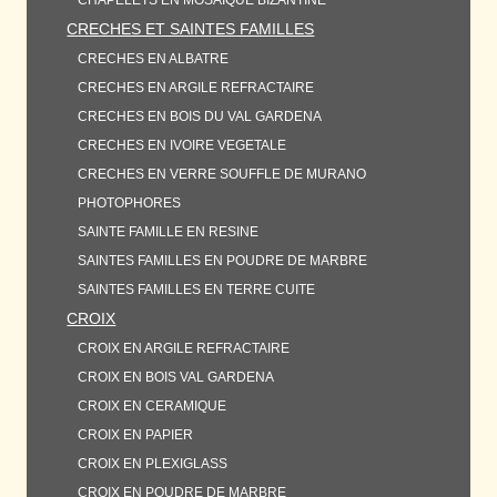
CHAPELETS EN MOSAIQUE BIZANTINE
CRECHES ET SAINTES FAMILLES
CRECHES EN ALBATRE
CRECHES EN ARGILE REFRACTAIRE
CRECHES EN BOIS DU VAL GARDENA
CRECHES EN IVOIRE VEGETALE
CRECHES EN VERRE SOUFFLE DE MURANO
PHOTOPHORES
SAINTE FAMILLE EN RESINE
SAINTES FAMILLES EN POUDRE DE MARBRE
SAINTES FAMILLES EN TERRE CUITE
CROIX
CROIX EN ARGILE REFRACTAIRE
CROIX EN BOIS VAL GARDENA
CROIX EN CERAMIQUE
CROIX EN PAPIER
CROIX EN PLEXIGLASS
CROIX EN POUDRE DE MARBRE