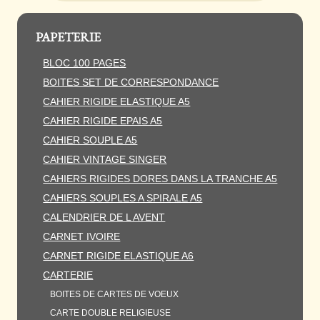
PAPETERIE
BLOC 100 PAGES
BOITES SET DE CORRESPONDANCE
CAHIER RIGIDE ELASTIQUE A5
CAHIER RIGIDE EPAIS A5
CAHIER SOUPLE A5
CAHIER VINTAGE SINGER
CAHIERS RIGIDES DORES DANS LA TRANCHE A5
CAHIERS SOUPLES A SPIRALE A5
CALENDRIER DE L AVENT
CARNET IVOIRE
CARNET RIGIDE ELASTIQUE A6
CARTERIE
BOITES DE CARTES DE VOEUX
CARTE DOUBLE RELIGIEUSE