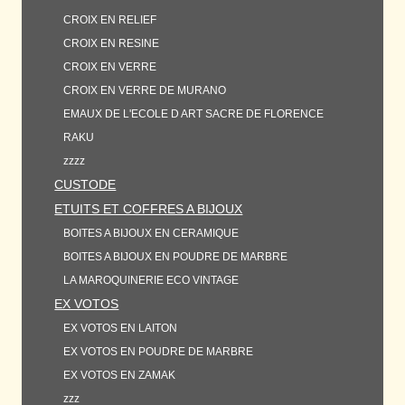
CROIX EN RELIEF
CROIX EN RESINE
CROIX EN VERRE
CROIX EN VERRE DE MURANO
EMAUX DE L'ECOLE D ART SACRE DE FLORENCE
RAKU
zzzz
CUSTODE
ETUITS ET COFFRES A BIJOUX
BOITES A BIJOUX EN CERAMIQUE
BOITES A BIJOUX EN POUDRE DE MARBRE
LA MAROQUINERIE ECO VINTAGE
EX VOTOS
EX VOTOS EN LAITON
EX VOTOS EN POUDRE DE MARBRE
EX VOTOS EN ZAMAK
zzz