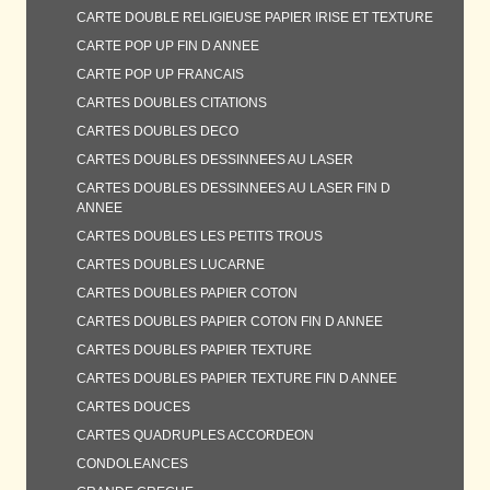
CARTE DOUBLE RELIGIEUSE PAPIER IRISE ET TEXTURE
CARTE POP UP FIN D ANNEE
CARTE POP UP FRANCAIS
CARTES DOUBLES CITATIONS
CARTES DOUBLES DECO
CARTES DOUBLES DESSINNEES AU LASER
CARTES DOUBLES DESSINNEES AU LASER FIN D
ANNEE
CARTES DOUBLES LES PETITS TROUS
CARTES DOUBLES LUCARNE
CARTES DOUBLES PAPIER COTON
CARTES DOUBLES PAPIER COTON FIN D ANNEE
CARTES DOUBLES PAPIER TEXTURE
CARTES DOUBLES PAPIER TEXTURE FIN D ANNEE
CARTES DOUCES
CARTES QUADRUPLES ACCORDEON
CONDOLEANCES