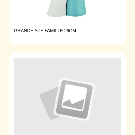
GRANDE STE FAMILLE 26CM