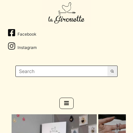
Facebook
Instagram