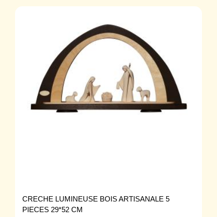
CRECHE LUMINEUSE BOIS ARTISANALE 5
PIECES 29*52 CM