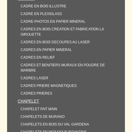
CADRE EN BOIS ILLUSTRE
CADRE EN PLEXIGLASS
CADRE-PHOTOS EN PAPIER MINERAL
CADRES EN BOIS CREATION ET FABRICATION LA
GIROUETTE
CADRES EN BOIS DECOUPES AU LASER
CADRES EN PAPIER MINERAL
CADRES EN RELIEF
CADRES ET BENITIERS MURAUX EN POUDRE DE
MARBRE
CADRES LASER
CADRES PRIERE MAGNETIQUES
CADRES PRIERES
CHAPELET
CHAPELET FAIT MAIN
CHAPELETS DE MURANO
CHAPELETS EN BOIS DU VAL GARDENA