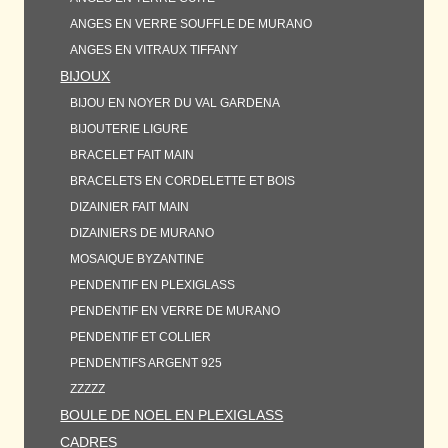
ANGES EN VERRE SOUFFLE DE MURANO
ANGES EN VITRAUX TIFFANY
BIJOUX
BIJOU EN NOYER DU VAL GARDENA
BIJOUTERIE LIGURE
BRACELET FAIT MAIN
BRACELETS EN CORDELETTE ET BOIS
DIZAINIER FAIT MAIN
DIZAINIERS DE MURANO
MOSAIQUE BYZANTINE
PENDENTIF EN PLEXIGLASS
PENDENTIF EN VERRE DE MURANO
PENDENTIF ET COLLIER
PENDENTIFS ARGENT 925
ZZZZZ
BOULE DE NOEL EN PLEXIGLASS
CADRES