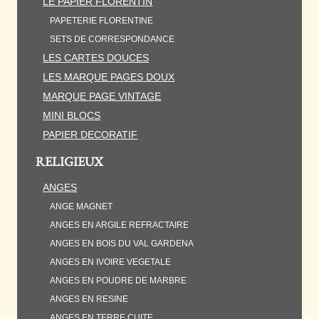
LE PAPIER FLORENTIN
PAPETERIE FLORENTINE
SETS DE CORRESPONDANCE
LES CARTES DOUCES
LES MARQUE PAGES DOUX
MARQUE PAGE VINTAGE
MINI BLOCS
PAPIER DECORATIF
RELIGIEUX
ANGES
ANGE MAGNET
ANGES EN ARGILE REFRACTAIRE
ANGES EN BOIS DU VAL GARDENA
ANGES EN IVOIRE VEGETALE
ANGES EN POUDRE DE MARBRE
ANGES EN RESINE
ANGES EN TERRE CUITE