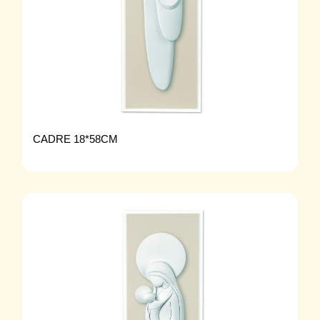
CADRE 18*58CM