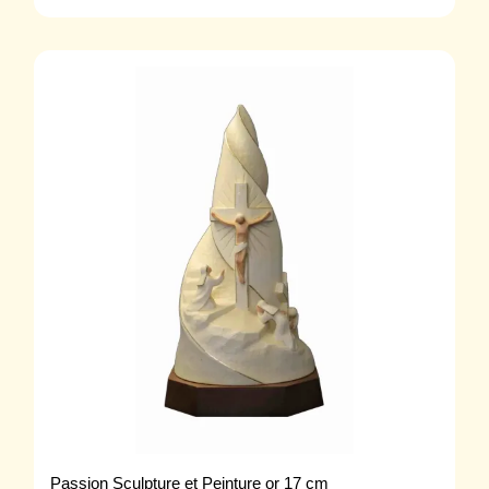
Passion Sculpture et Peinture or 17 cm