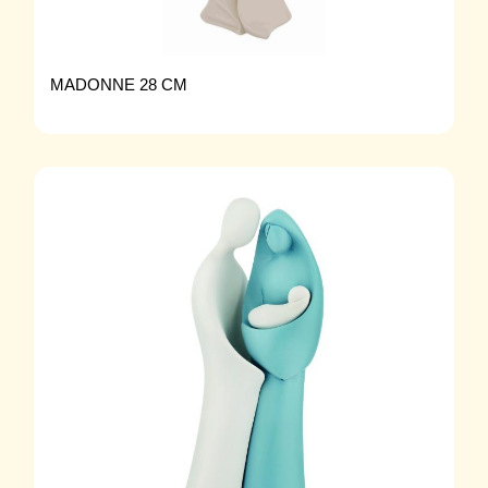
MADONNE 28 CM