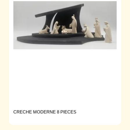
CRECHE MODERNE 8 PIECES