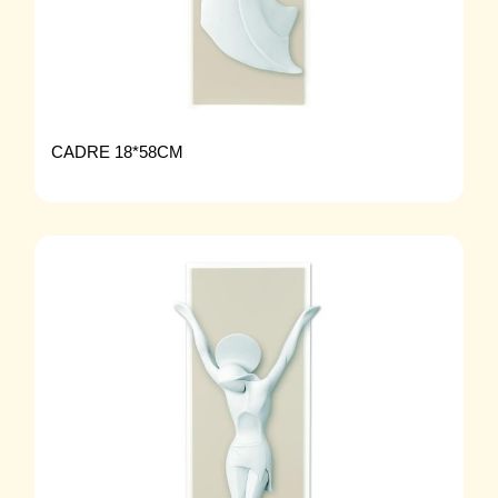
CADRE 18*58CM