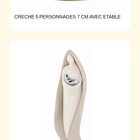
CRECHE 5 PERSONNAGES 7 CM AVEC ETABLE