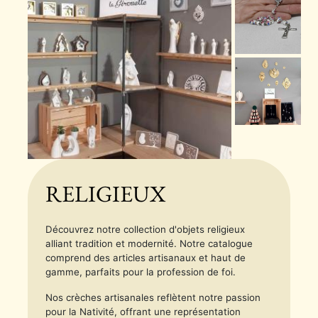
RELIGIEUX
Découvrez notre collection d'objets religieux
alliant tradition et modernité. Notre catalogue
comprend des articles artisanaux et haut de
gamme, parfaits pour la profession de foi.
Nos crèches artisanales reflètent notre passion
pour la Nativité, offrant une représentation