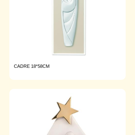
CADRE 18*58CM