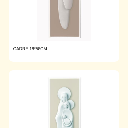
CADRE 18*58CM