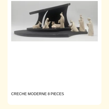
CRECHE MODERNE 8 PIECES