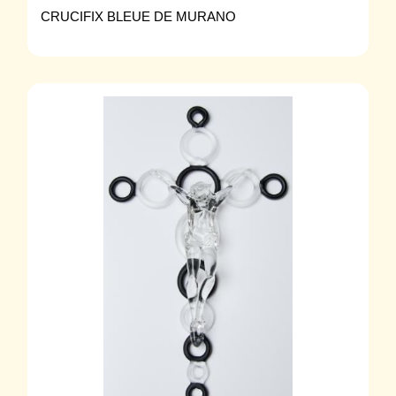
CRUCIFIX BLEUE DE MURANO