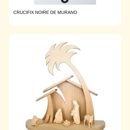
CRUCIFIX NOIRE DE MURANO