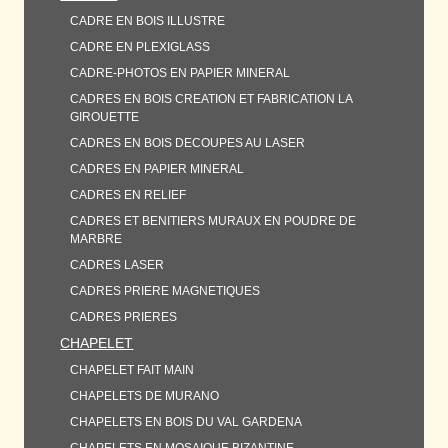
CADRE EN BOIS ILLUSTRE
CADRE EN PLEXIGLASS
CADRE-PHOTOS EN PAPIER MINERAL
CADRES EN BOIS CREATION ET FABRICATION LA
GIROUETTE
CADRES EN BOIS DECOUPES AU LASER
CADRES EN PAPIER MINERAL
CADRES EN RELIEF
CADRES ET BENITIERS MURAUX EN POUDRE DE
MARBRE
CADRES LASER
CADRES PRIERE MAGNETIQUES
CADRES PRIERES
CHAPELET
CHAPELET FAIT MAIN
CHAPELETS DE MURANO
CHAPELETS EN BOIS DU VAL GARDENA