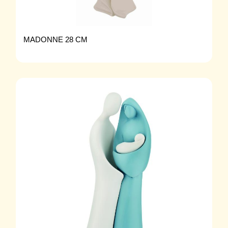
MADONNE 28 CM