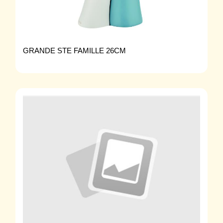
GRANDE STE FAMILLE 26CM