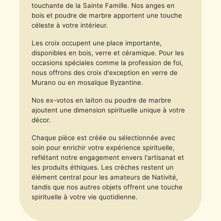
touchante de la Sainte Famille. Nos anges en
bois et poudre de marbre apportent une touche
céleste à votre intérieur.
Les croix occupent une place importante,
disponibles en bois, verre et céramique. Pour les
occasions spéciales comme la profession de foi,
nous offrons des croix d'exception en verre de
Murano ou en mosaïque Byzantine.
Nos ex-votos en laiton ou poudre de marbre
ajoutent une dimension spirituelle unique à votre
décor.
Chaque pièce est créée ou sélectionnée avec
soin pour enrichir votre expérience spirituelle,
reflétant notre engagement envers l'artisanat et
les produits éthiques. Les crèches restent un
élément central pour les amateurs de Nativité,
tandis que nos autres objets offrent une touche
spirituelle à votre vie quotidienne.