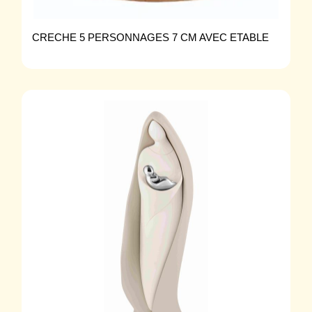
CRECHE 5 PERSONNAGES 7 CM AVEC ETABLE