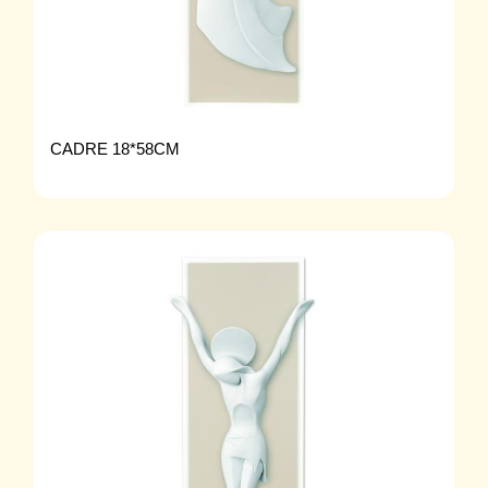
CADRE 18*58CM