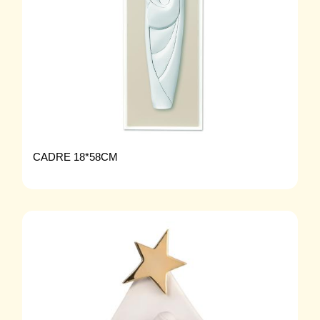
CADRE 18*58CM