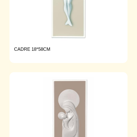
CADRE 18*58CM