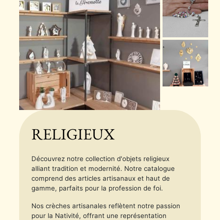
RELIGIEUX
Découvrez notre collection d'objets religieux
alliant tradition et modernité. Notre catalogue
comprend des articles artisanaux et haut de
gamme, parfaits pour la profession de foi.
Nos crèches artisanales reflètent notre passion
pour la Nativité, offrant une représentation