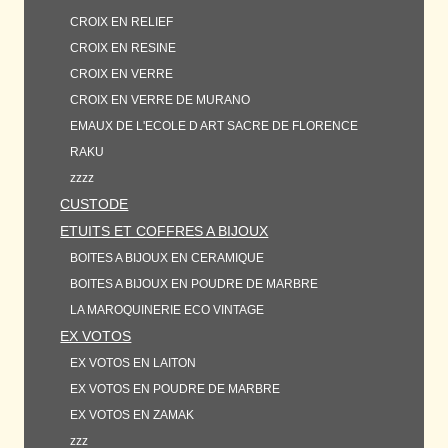
CROIX EN RELIEF
CROIX EN RESINE
CROIX EN VERRE
CROIX EN VERRE DE MURANO
EMAUX DE L'ECOLE D ART SACRE DE FLORENCE
RAKU
zzzz
CUSTODE
ETUITS ET COFFRES A BIJOUX
BOITES A BIJOUX EN CERAMIQUE
BOITES A BIJOUX EN POUDRE DE MARBRE
LA MAROQUINERIE ECO VINTAGE
EX VOTOS
EX VOTOS EN LAITON
EX VOTOS EN POUDRE DE MARBRE
EX VOTOS EN ZAMAK
zzz