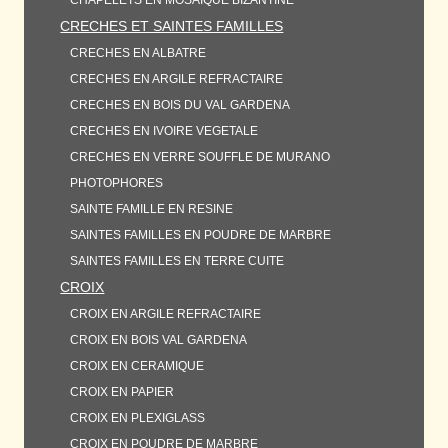
CHAPELETS EN MOSAIQUE BIZANTINE
CRECHES ET SAINTES FAMILLES
CRECHES EN ALBATRE
CRECHES EN ARGILE REFRACTAIRE
CRECHES EN BOIS DU VAL GARDENA
CRECHES EN IVOIRE VEGETALE
CRECHES EN VERRE SOUFFLE DE MURANO
PHOTOPHORES
SAINTE FAMILLE EN RESINE
SAINTES FAMILLES EN POUDRE DE MARBRE
SAINTES FAMILLES EN TERRE CUITE
CROIX
CROIX EN ARGILE REFRACTAIRE
CROIX EN BOIS VAL GARDENA
CROIX EN CERAMIQUE
CROIX EN PAPIER
CROIX EN PLEXIGLASS
CROIX EN POUDRE DE MARBRE