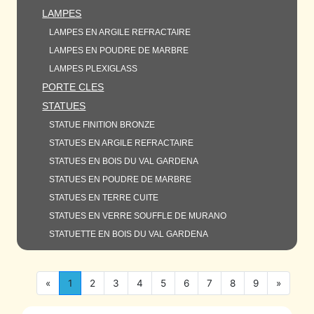
LAMPES
LAMPES EN ARGILE REFRACTAIRE
LAMPES EN POUDRE DE MARBRE
LAMPES PLEXIGLASS
PORTE CLES
STATUES
STATUE FINITION BRONZE
STATUES EN ARGILE REFRACTAIRE
STATUES EN BOIS DU VAL GARDENA
STATUES EN POUDRE DE MARBRE
STATUES EN TERRE CUITE
STATUES EN VERRE SOUFFLE DE MURANO
STATUETTE EN BOIS DU VAL GARDENA
«
1
2
3
4
5
6
7
8
9
»