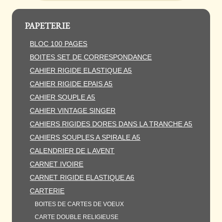
PAPETERIE
BLOC 100 PAGES
BOITES SET DE CORRESPONDANCE
CAHIER RIGIDE ELASTIQUE A5
CAHIER RIGIDE EPAIS A5
CAHIER SOUPLE A5
CAHIER VINTAGE SINGER
CAHIERS RIGIDES DORES DANS LA TRANCHE A5
CAHIERS SOUPLES A SPIRALE A5
CALENDRIER DE L AVENT
CARNET IVOIRE
CARNET RIGIDE ELASTIQUE A6
CARTERIE
BOITES DE CARTES DE VOEUX
CARTE DOUBLE RELIGIEUSE