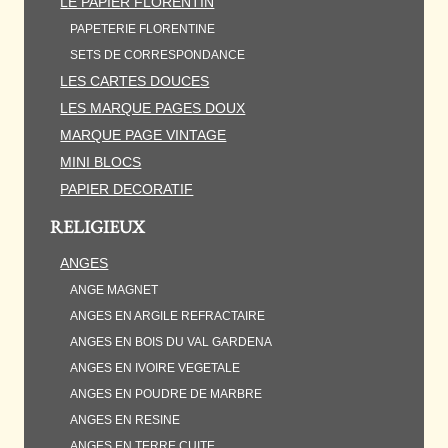
LE PAPIER FLORENTIN
PAPETERIE FLORENTINE
SETS DE CORRESPONDANCE
LES CARTES DOUCES
LES MARQUE PAGES DOUX
MARQUE PAGE VINTAGE
MINI BLOCS
PAPIER DECORATIF
RELIGIEUX
ANGES
ANGE MAGNET
ANGES EN ARGILE REFRACTAIRE
ANGES EN BOIS DU VAL GARDENA
ANGES EN IVOIRE VEGETALE
ANGES EN POUDRE DE MARBRE
ANGES EN RESINE
ANGES EN TERRE CUITE