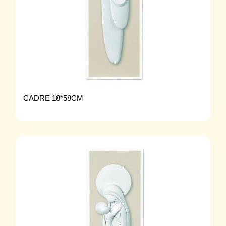
CADRE 18*58CM