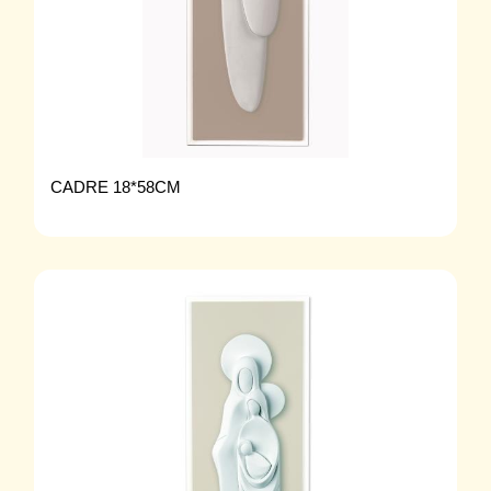
CADRE 18*58CM