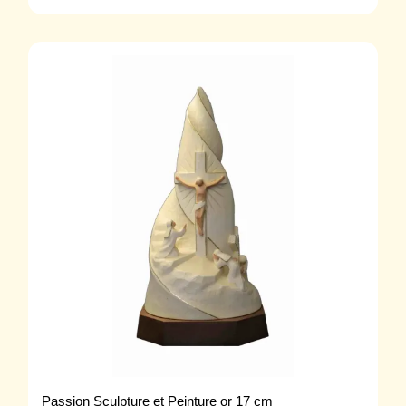
Passion Sculpture et Peinture or 17 cm