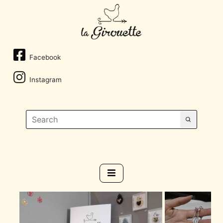
Facebook
Instagram