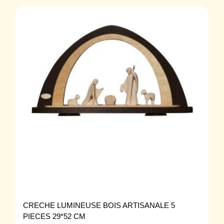
CRECHE LUMINEUSE BOIS ARTISANALE 5
PIECES 29*52 CM