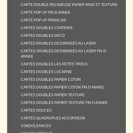
CARTE DOUBLE RELIGIEUSE PAPIER IRISE ET TEXTURE
CARTE POP UP FIN D ANNEE
CARTE POP UP FRANCAIS
CARTES DOUBLES CITATIONS
CARTES DOUBLES DECO
CARTES DOUBLES DESSINNEES AU LASER
CARTES DOUBLES DESSINNEES AU LASER FIN D
ANNEE
CARTES DOUBLES LES PETITS TROUS
CARTES DOUBLES LUCARNE
CARTES DOUBLES PAPIER COTON
CARTES DOUBLES PAPIER COTON FIN D ANNEE
CARTES DOUBLES PAPIER TEXTURE
CARTES DOUBLES PAPIER TEXTURE FIN D ANNEE
CARTES DOUCES
CARTES QUADRUPLES ACCORDEON
CONDOLEANCES