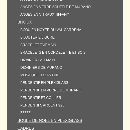
ANGES EN VERRE SOUFFLE DE MURANO
ANGES EN VITRAUX TIFFANY
BIJOUX
BIJOU EN NOYER DU VAL GARDENA
BIJOUTERIE LIGURE
BRACELET FAIT MAIN
BRACELETS EN CORDELETTE ET BOIS
DIZAINIER FAIT MAIN
DIZAINIERS DE MURANO
MOSAIQUE BYZANTINE
PENDENTIF EN PLEXIGLASS
PENDENTIF EN VERRE DE MURANO
PENDENTIF ET COLLIER
PENDENTIFS ARGENT 925
ZZZZZ
BOULE DE NOEL EN PLEXIGLASS
CADRES