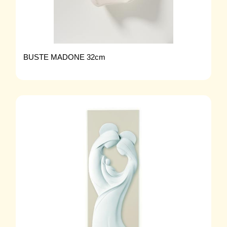
BUSTE MADONE 32cm