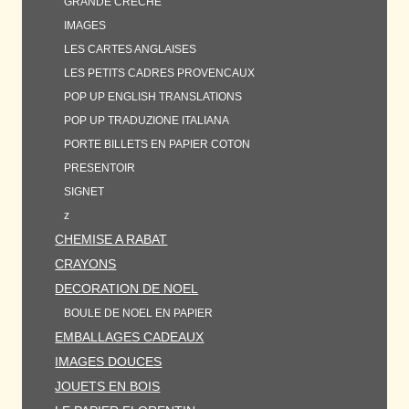
GRANDE CRECHE
IMAGES
LES CARTES ANGLAISES
LES PETITS CADRES PROVENCAUX
POP UP ENGLISH TRANSLATIONS
POP UP TRADUZIONE ITALIANA
PORTE BILLETS EN PAPIER COTON
PRESENTOIR
SIGNET
z
CHEMISE A RABAT
CRAYONS
DECORATION DE NOEL
BOULE DE NOEL EN PAPIER
EMBALLAGES CADEAUX
IMAGES DOUCES
JOUETS EN BOIS