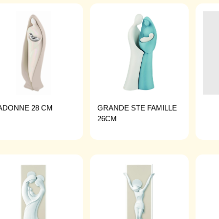
ADONNE 28 CM
GRANDE STE FAMILLE
26CM