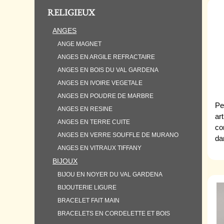
RELIGIEUX
ANGES
ANGE MAGNET
ANGES EN ARGILE REFRACTAIRE
ANGES EN BOIS DU VAL GARDENA
ANGES EN IVOIRE VEGETALE
ANGES EN POUDRE DE MARBRE
Pe
ANGES EN RESINE
ar
ANGES EN TERRE CUITE
cor
ANGES EN VERRE SOUFFLE DE MURANO
da
ANGES EN VITRAUX TIFFANY
BIJOUX
BIJOU EN NOYER DU VAL GARDENA
BIJOUTERIE LIGURE
BRACELET FAIT MAIN
BRACELETS EN CORDELETTE ET BOIS