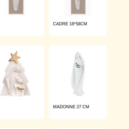
CADRE 18*58CM
MADONNE 27 CM