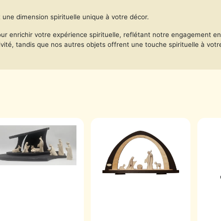
une dimension spirituelle unique à votre décor.
 enrichir votre expérience spirituelle, reflétant notre engagement env
ité, tandis que nos autres objets offrent une touche spirituelle à votr