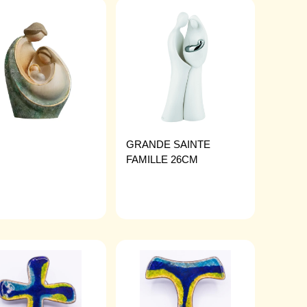
GRANDE SAINTE
FAMILLE 26CM