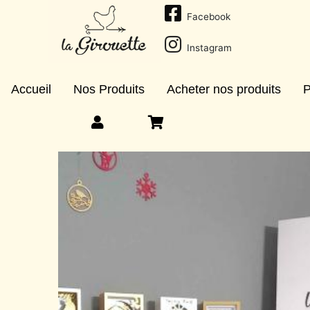
Facebook
Instagram
Accueil
Nos Produits
Acheter nos produits
P