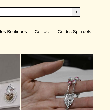
Nos Boutiques
Contact
Guides Spirituels