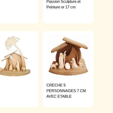
Passion Sculpture et
Peinture or 17 cm
CRECHE 5
PERSONNAGES 7 CM
AVEC ETABLE