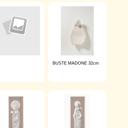
BUSTE MADONE 32cm