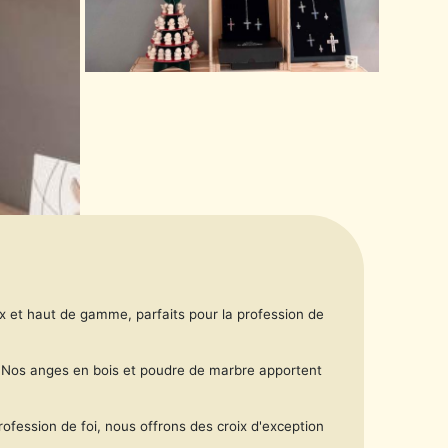
aux et haut de gamme, parfaits pour la profession de
e. Nos anges en bois et poudre de marbre apportent
ofession de foi, nous offrons des croix d'exception