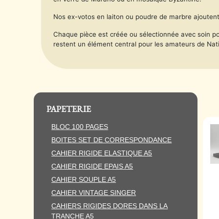
Nos ex-votos en laiton ou poudre de marbre ajoutent 
Chaque pièce est créée ou sélectionnée avec soin pour
restent un élément central pour les amateurs de Nativ
PAPETERIE
BLOC 100 PAGES
BOITES SET DE CORRESPONDANCE
CAHIER RIGIDE ELASTIQUE A5
CAHIER RIGIDE EPAIS A5
CAHIER SOUPLE A5
CAHIER VINTAGE SINGER
CAHIERS RIGIDES DORES DANS LA
TRANCHE A5