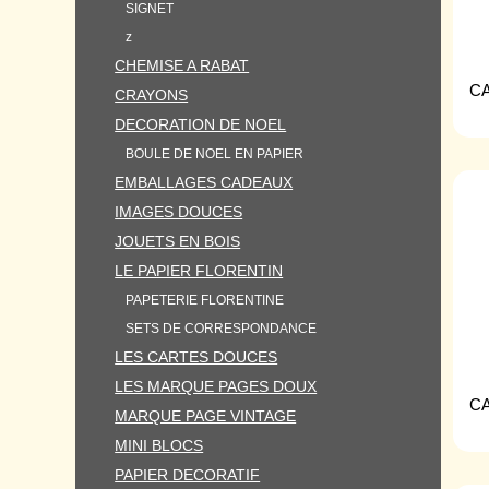
SIGNET
z
CHEMISE A RABAT
C
CRAYONS
DECORATION DE NOEL
BOULE DE NOEL EN PAPIER
EMBALLAGES CADEAUX
IMAGES DOUCES
JOUETS EN BOIS
LE PAPIER FLORENTIN
PAPETERIE FLORENTINE
SETS DE CORRESPONDANCE
LES CARTES DOUCES
LES MARQUE PAGES DOUX
C
MARQUE PAGE VINTAGE
MINI BLOCS
PAPIER DECORATIF