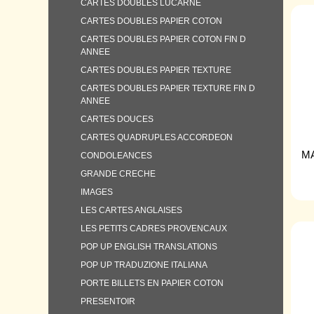
CARTES DOUBLES LUCARNE
CARTES DOUBLES PAPIER COTON
CARTES DOUBLES PAPIER COTON FIN D
ANNEE
CARTES DOUBLES PAPIER TEXTURE
CARTES DOUBLES PAPIER TEXTURE FIN D
ANNEE
CARTES DOUCES
CARTES QUADRUPLES ACCORDEON
M
CONDOLEANCES
GRANDE CRECHE
IMAGES
LES CARTES ANGLAISES
LES PETITS CADRES PROVENCAUX
POP UP ENGLISH TRANSLATIONS
POP UP TRADUZIONE ITALIANA
PORTE BILLETS EN PAPIER COTON
PRESENTOIR