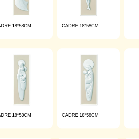
ADRE 18*58CM
CADRE 18*58CM
ADRE 18*58CM
CADRE 18*58CM